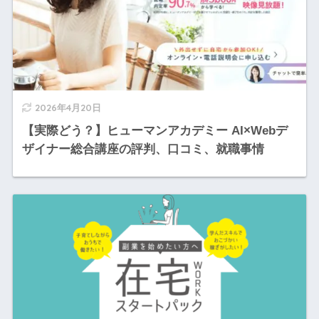
2026年4月20日
【実際どう？】ヒューマンアカデミー AI×Webデ
ザイナー総合講座の評判、口コミ、就職事情