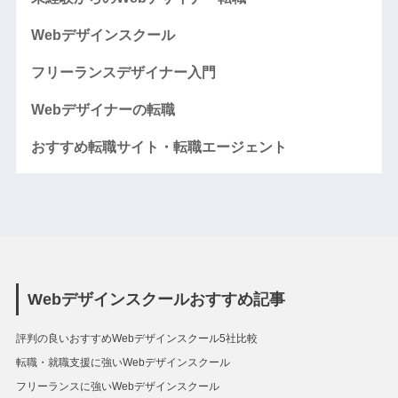
Webデザインスクール
フリーランスデザイナー入門
Webデザイナーの転職
おすすめ転職サイト・転職エージェント
Webデザインスクールおすすめ記事
評判の良いおすすめWebデザインスクール5社比較
転職・就職支援に強いWebデザインスクール
フリーランスに強いWebデザインスクール