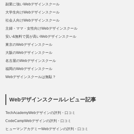
副業に強いWebデザインスクール
大学生向けWebデザインスクール
社会人向けWebデザインスクール
主婦・ママ・女性向けWebデザインスクール
安い&無料で質が高いWebデザインスクール
東京のWebデザインスクール
大阪のWebデザインスクール
名古屋のWebデザインスクール
福岡のWebデザインスクール
Webデザインスクールは無駄？
Webデザインスクールレビュー記事
TechAcademyWebデザインの評判・口コミ
CodeCampWebデザインの評判・口コミ
ヒューマンアカデミーWebデザインの評判・口コミ