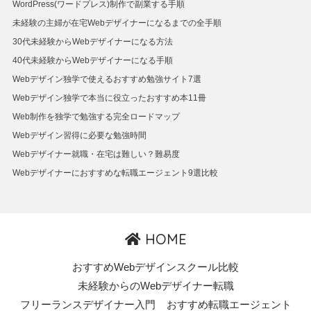
WordPress(ワードプレス)制作で副業する手順
未経験の主婦が在宅Webデザイナーになるまでの全手順
30代未経験からWebデザイナーになる方法
40代未経験からWebデザイナーになる手順
Webデザイン独学で使えるおすすめ勉強サイト7選
Webデザイン独学で本当に役立ったおすすめ本11冊
Web制作を独学で勉強する完全ロードマップ
Webデザイン習得に必要な勉強時間
Webデザイナー就職・在宅は難しい？難易度
Webデザイナーにおすすめな転職エージェント9選比較
HOME
おすすめWebデザインスクール比較
未経験からのWebデザイナー転職
フリーランスデザイナー入門
おすすめ転職エージェント