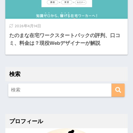
2026年4月14日
たのまな在宅ワークスタートパックの評判、口コ
ミ、料金は？現役Webデザイナーが解説
検索
プロフィール