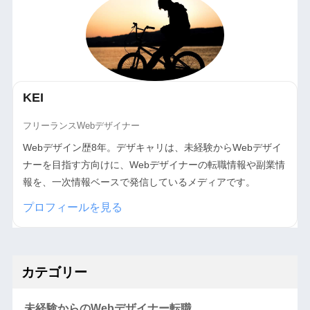
KEI
フリーランスWebデザイナー
Webデザイン歴8年。デザキャリは、未経験からWebデザイ
ナーを目指す方向けに、Webデザイナーの転職情報や副業情
報を、一次情報ベースで発信しているメディアです。
プロフィールを見る
カテゴリー
未経験からのWebデザイナー転職