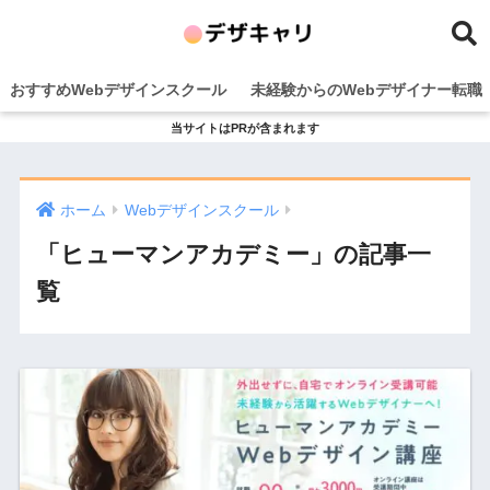
おすすめWebデザインスクール
未経験からのWebデザイナー転職
当サイトはPRが含まれます
ホーム
Webデザインスクール
「ヒューマンアカデミー」の記事一
覧