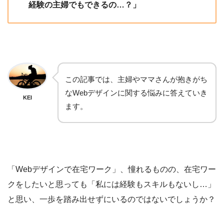
経験の主婦でもできるの…？」
この記事では、主婦やママさんが抱きがち
なWebデザインに関する悩みに答えていき
KEI
ます。
「Webデザインで在宅ワーク」、憧れるものの、在宅ワー
クをしたいと思っても「私には経験もスキルもないし…」
と思い、一歩を踏み出せずにいるのではないでしょうか？