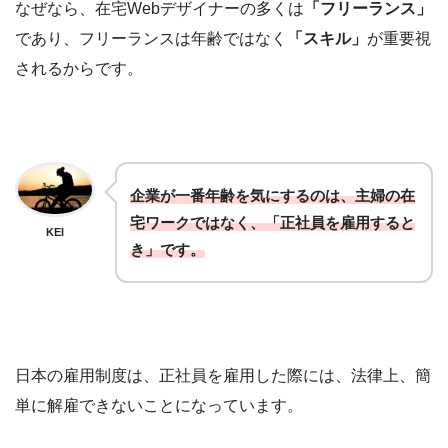
なぜなら、在宅Webデザイナーの多くは
「フリーランス」
であり、フリーランスは年齢ではなく
「スキル」
が重要視
されるからです。
企業が一番年齢を気にするのは、主婦の在
宅ワークではなく、「正社員を雇用すると
KEI
き」です。
日本の雇用制度は、正社員を雇用した際には、法律上、簡
単に解雇できないことになっています。