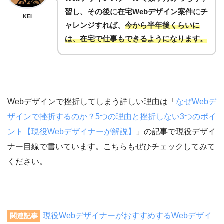
習し、その後に在宅Webデザイン案件にチ
KEI
ャレンジすれば、
今から半年後くらいに
は、在宅で仕事もできるようになります。
Webデザインで挫折してしまう詳しい理由は「
なぜWebデ
ザインで挫折するのか？5つの理由と挫折しない3つのポイ
ント【現役Webデザイナーが解説】
」の記事で現役デザイ
ナー目線で書いています。こちらもぜひチェックしてみて
ください。
現役WebデザイナーがおすすめするWebデザイ
関連記事