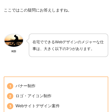
ここではこの疑問にお答えしますね。
在宅でできるWebデザインのメジャーな仕
事は、大きく以下の3つがあります。
KEI
バナー制作
ロゴ・アイコン制作
Webサイトデザイン案件