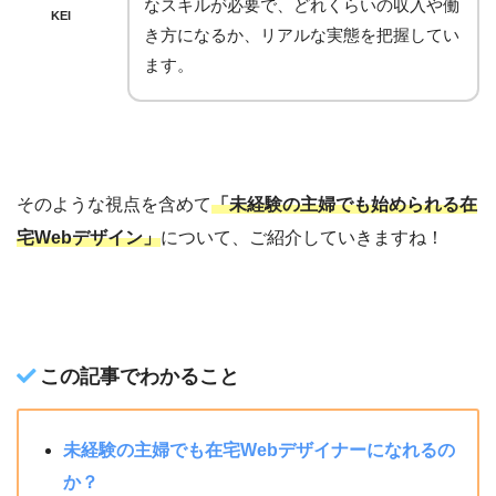
なスキルが必要で、どれくらいの収入や働
KEI
き方になるか、リアルな実態を把握してい
ます。
そのような視点を含めて
「未経験の主婦でも始められる在
宅Webデザイン」
について、ご紹介していきますね！
この記事でわかること
未経験の主婦でも在宅Webデザイナーになれるの
か？