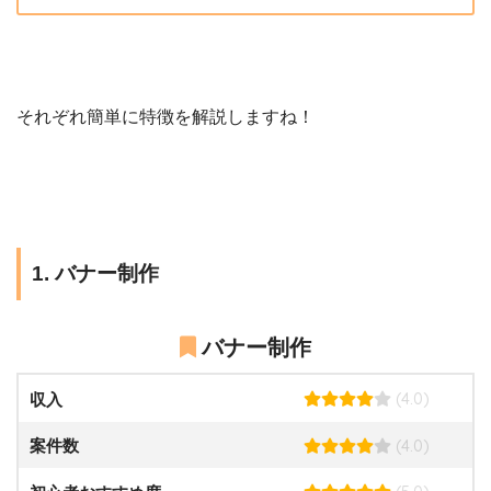
それぞれ簡単に特徴を解説しますね！
1. バナー制作
バナー制作
(4.0)
収入
(4.0)
案件数