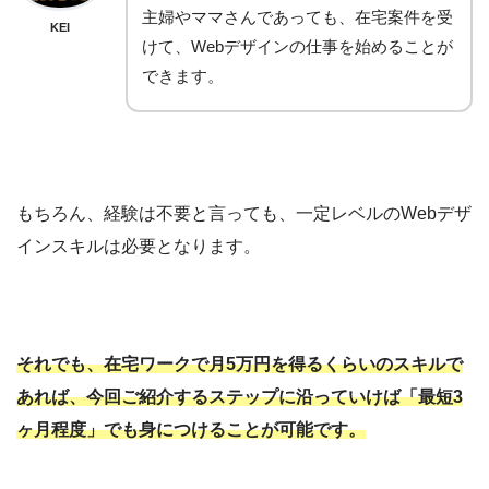
主婦やママさんであっても、在宅案件を受
KEI
けて、Webデザインの仕事を始めることが
できます。
もちろん、経験は不要と言っても、一定レベルのWebデザ
インスキルは必要となります。
それでも、在宅ワークで月5万円を得るくらいのスキルで
あれば、今回ご紹介するステップに沿っていけば「最短3
ヶ月程度」でも身につけることが可能です。