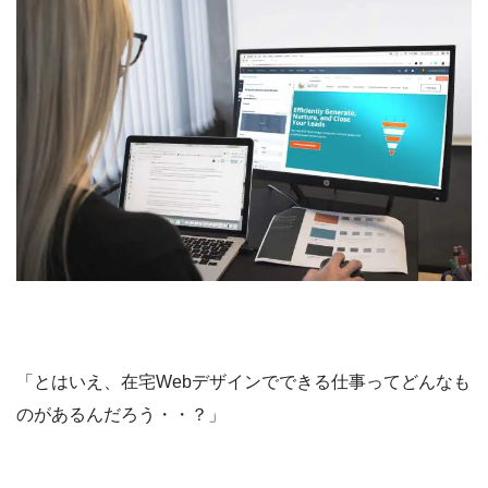
「とはいえ、在宅Webデザインでできる仕事ってどんなも
のがあるんだろう・・？」