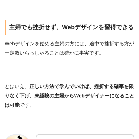
主婦でも挫折せず、Webデザインを習得できる
Webデザインを始める主婦の方には、途中で挫折する方が
一定数いらっしゃることは確かに事実です。
とはいえ、
正しい方法で学んでいけば、挫折する確率を限
りなく下げ、未経験の主婦からWebデザイナーになること
は可能
です。