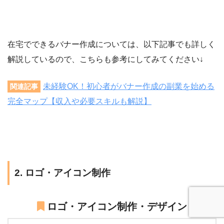
在宅でできるバナー作成については、以下記事でも詳しく
解説しているので、こちらも参考にしてみてください↓
未経験OK！初心者がバナー作成の副業を始める
関連記事
完全マップ【収入や必要スキルも解説】
2. ロゴ・アイコン制作
ロゴ・アイコン制作・デザイン