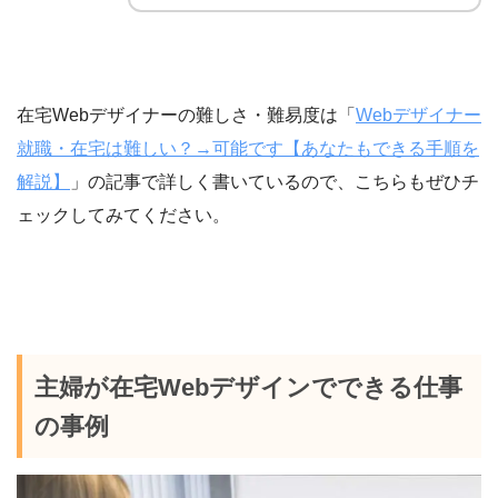
在宅Webデザイナーの難しさ・難易度は「
Webデザイナー
就職・在宅は難しい？→可能です【あなたもできる手順を
解説】
」の記事で詳しく書いているので、こちらもぜひチ
ェックしてみてください。
主婦が在宅Webデザインでできる仕事
の事例