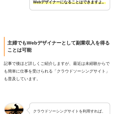
Webデザイナーになることはできますよ。
主婦でもWebデザイナーとして副業収入を得る
ことは可能
記事で後ほど詳しくご紹介しますが、最近は未経験からで
も簡単に仕事を受けられる「クラウドソーシングサイト」
も普及しています。
クラウドソーシングサイトを利用すれば、