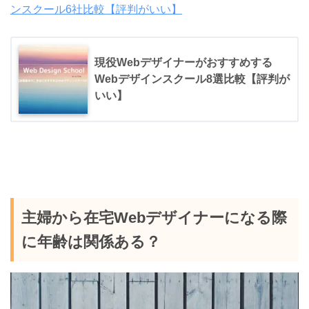
ンスクール6社比較【評判がいい】
現役Webデザイナーがおすすめする
Webデザインスクール8選比較【評判が
いい】
主婦から在宅Webデザイナーになる際
に年齢は関係ある？