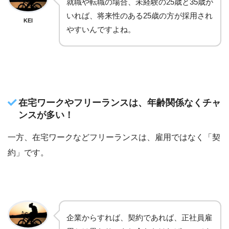
就職や転職の場合、未経験の25歳と35歳が
いれば、将来性のある25歳の方が採用され
KEI
やすいんですよね。
在宅ワークやフリーランスは、年齢関係なくチャ
ンスが多い！
一方、在宅ワークなどフリーランスは、雇用ではなく「契
約」です。
企業からすれば、契約であれば、正社員雇