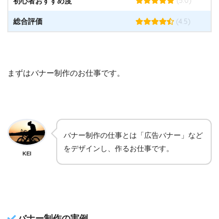
(5.0)
初心者おすすめ度
(4.5)
総合評価
まずはバナー制作のお仕事です。
バナー制作の仕事とは「広告バナー」など
をデザインし、作るお仕事です。
KEI
バナー制作の実例