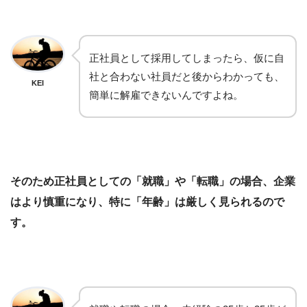
正社員として採用してしまったら、仮に自
社と合わない社員だと後からわかっても、
KEI
簡単に解雇できないんですよね。
そのため正社員としての「就職」や「転職」の場合、企業
はより慎重になり、特に「年齢」は厳しく見られるので
す。