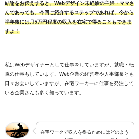
結論をお伝えすると、Webデザイン未経験の主婦・ママさ
んであっても、今回ご紹介するステップであれば、今から
半年後には月5万円程度の収入を在宅で得ることもできま
すよ！
私はWebデザイナーとして仕事をしていますが、就職・転
職の仕事もしています。Web企業の経営者や人事部長とも
日々お会いしていますが、在宅ワーカーに仕事を発注して
いる企業さんも多く知っています。
在宅ワークで収入を得るためにはどのよう