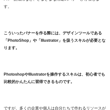
す。
こういったバナーを作る際には、デザインツールである
「PhotoShop」や「Illustrator」を扱うスキルが必要とな
ります。
PhotoshopやIllustratorを操作するスキルは、初心者でも
比較的かんたん
に習得できるものです。
ですが、多くの企業や個人は自分たちで作れるリソースが