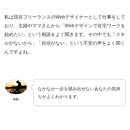
私は現在フリーランスのWebデザイナーとして仕事をして
おり、主婦やママさんから「Webデザインで在宅ワークを
始めたい」という相談をよく聞きます。その中でも「スキ
ルがないから」「自信がない」という不安の声をよく聞く
んですよね。
なかなか一歩を踏み出せないあなたの気持
ちがよくわかります。
KEI