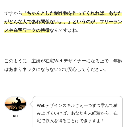
ですから
「ちゃんとした制作物を作ってくれれば、あなた
がどんな人であれ関係ないよ。」というのが、フリーラン
スや在宅ワークの特徴
なんですよね。
このように、主婦が在宅Webデザイナーになる上で、年齢
はあまりネックにならないので安心してください。
Webデザインスキルさえ一つずつ学んで積
み上げていけば、あなたも未経験から、在
KEI
宅で収入を得ることはできますよ！