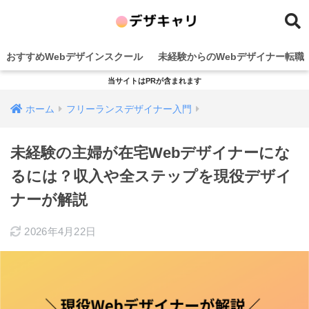
おすすめWebデザインスクール
未経験からのWebデザイナー転職
当サイトはPRが含まれます
ホーム
フリーランスデザイナー入門
未経験の主婦が在宅Webデザイナーにな
るには？収入や全ステップを現役デザイ
ナーが解説
2026年4月22日