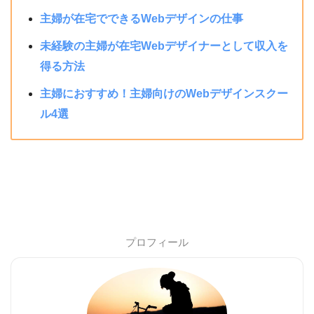
主婦が在宅でできるWebデザインの仕事
未経験の主婦が在宅Webデザイナーとして収入を
得る方法
主婦におすすめ！主婦向けのWebデザインスクー
ル4選
プロフィール