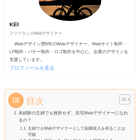
KEI
フリーランスWebデザイナー
Webデザイン歴8年のWebデザイナー。Webサイト制作・
LP制作・バナー制作・ロゴ制作を中心に、企業のデザインを
支援しています。
プロフィールを見る
目次
未経験の主婦でも挫折せず、在宅Webデザイナーになれ
るの？
主婦でもWebデザイナーとして副業収入を得ることは
可能