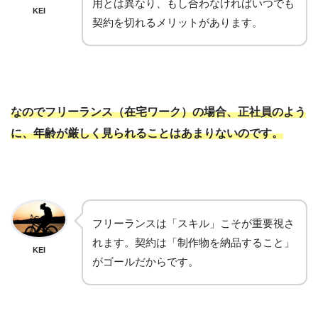
用とは異なり、もし合わなければいつでも
KEI
契約を切れるメリットがあります。
なのでフリーランス（在宅ワーク）の場合、正社員のよう
に、年齢が厳しく見られることはあまりないのです。
フリーランスは「スキル」こそが重要視さ
れます。契約は「制作物を納品すること」
KEI
がゴールだからです。