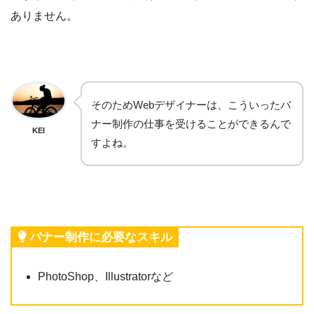
ありません。
そのためWebデザイナーは、こういったバ
ナー制作の仕事を受けることができるんで
KEI
すよね。
バナー制作に必要なスキル
PhotoShop、Illustratorなど