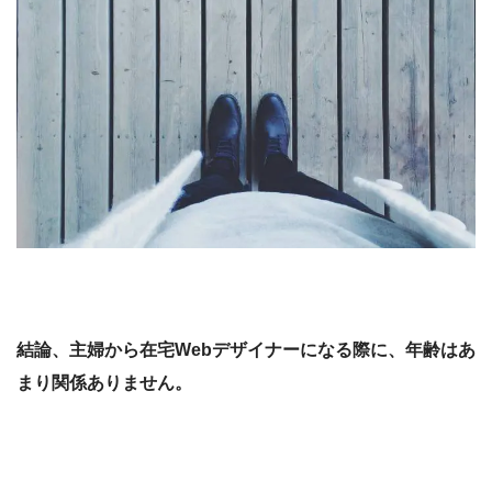
結論、主婦から在宅Webデザイナーになる際に、年齢はあ
まり関係ありません。