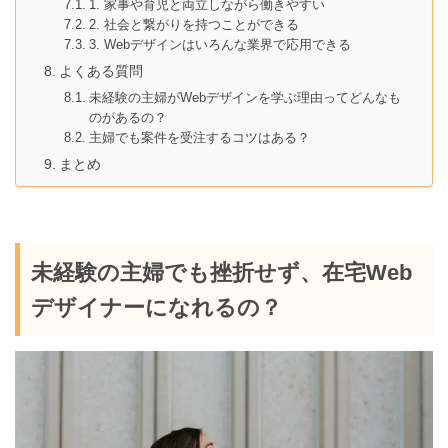
1. 家事や育児と両立しながら働きやすい
2. 社会と繋がりを持つことができる
3. Webデザインはいろんな業界で応用できる
よくある質問
未経験の主婦がWebデザインを学ぶ理由ってどんなも
のがあるの？
主婦でも案件を受注するコツはある？
まとめ
未経験の主婦でも挫折せず、在宅Web
デザイナーになれるの？