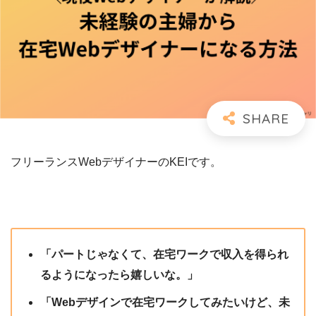
フリーランスWebデザイナーのKEIです。
「パートじゃなくて、在宅ワークで収入を得られ
るようになったら嬉しいな。」
「Webデザインで在宅ワークしてみたいけど、未