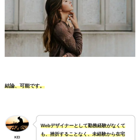
結論、可能です。
Webデザイナーとして勤務経験がなくて
も、挫折することなく、未経験から在宅
KEI