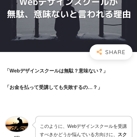
「Webデザインスクールは無駄？意味ない？」
「お金を払って受講しても失敗するの…？」
このように、Webデザインスクールを受講
すべきかどうか悩んでいる方向けに、
スク