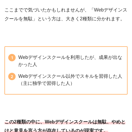
ここまでで気づいたかもしれませんが、「Webデザインス
クールを無駄」という方は、大きく2種類に分かれます。
Webデザインスクールを利用したが、成果が出な
かった人
Webデザインスクール以外でスキルを習得した人
（主に独学で習得した人）
この2種類の中に、Webデザインスクールは無駄、やめと
けと意見を言う方が存在しているのが現実です。