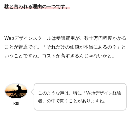
駄と言われる理由の一つです。
Webデザインスクールは受講費用が、数十万円程度かかる
ことが普通です。「それだけの価値が本当にあるの？」と
いうことですね。コストが高すぎるんじゃないかと。
このような声は、特に「Webデザイン経験
者」の中で聞くことがありますね。
KEI