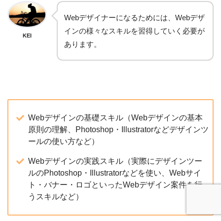
Webデザイナーになるためには、Webデザ
インの様々なスキルを習得していく必要が
KEI
あります。
Webデザインの基礎スキル（Webデザインの基本
原則の理解、Photoshop・Illustratorなどデザインツ
ールの使い方など）
Webデザインの実践スキル（実際にデザインツー
ルのPhotoshop・Illustratorなどを使い、Webサイ
ト・バナー・ロゴといったWebデザイン案件を行
うスキルなど）