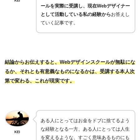
KEI
ールを実際に受講し、現在Webデザイナー
として活動している私の経験から
お答えし
ていく記事です。
結論からお伝えすると、Webデザインスクールが無駄にな
るか、それとも有意義なものになるかは、受講する本人次
第で変わる、これが現実です。
ある人にとってはお金をドブに捨てるよう
な経験となる一方、ある人にとっては人生
KEI
を変えるような、すごく意味あるものにも