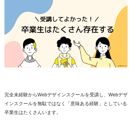
完全未経験からWebデザインスクールを受講し、Webデザ
インスクールを無駄ではなく「意味ある経験」としている
卒業生はたくさんいます。