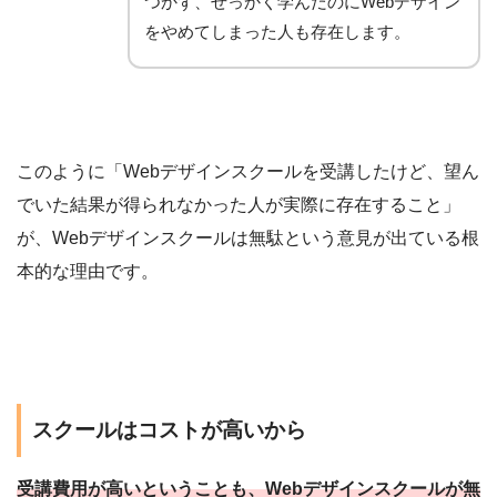
つかず、せっかく学んだのにWebデザイン
をやめてしまった人も存在します。
このように「Webデザインスクールを受講したけど、望ん
でいた結果が得られなかった人が実際に存在すること」
が、Webデザインスクールは無駄という意見が出ている根
本的な理由です。
スクールはコストが高いから
受講費用が高いということも、Webデザインスクールが無