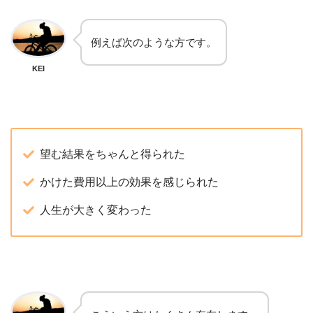
例えば次のような方です。
KEI
望む結果をちゃんと得られた
かけた費用以上の効果を感じられた
人生が大きく変わった