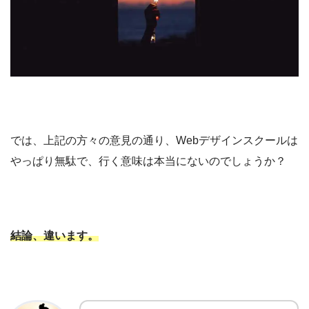
では、上記の方々の意見の通り、Webデザインスクールは
やっぱり無駄で、行く意味は本当にないのでしょうか？
結論、違います。