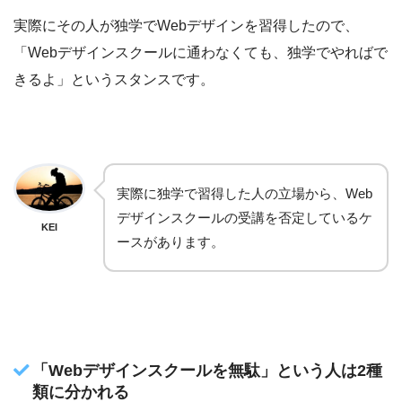
実際にその人が独学でWebデザインを習得したので、
「Webデザインスクールに通わなくても、独学でやればで
きるよ」というスタンスです。
実際に独学で習得した人の立場から、Web
デザインスクールの受講を否定しているケ
KEI
ースがあります。
「Webデザインスクールを無駄」という人は2種
類に分かれる