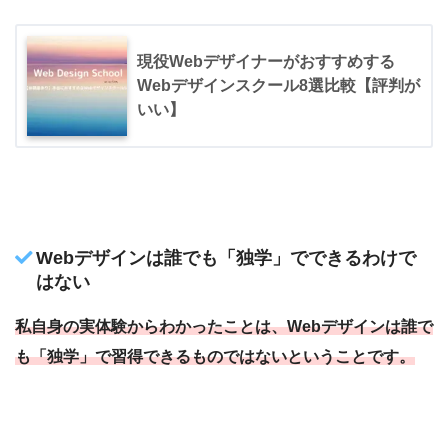
現役Webデザイナーがおすすめする
Webデザインスクール8選比較【評判が
いい】
Webデザインは誰でも「独学」でできるわけで
はない
私自身の実体験からわかったことは、Webデザインは誰で
も「独学」で習得できるものではないということです。