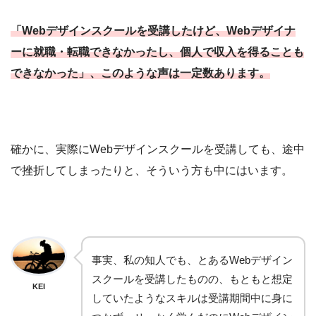
「Webデザインスクールを受講したけど、Webデザイナ
ーに就職・転職できなかったし、個人で収入を得ることも
できなかった」、このような声は一定数あります。
確かに、実際にWebデザインスクールを受講しても、途中
で挫折してしまったりと、そういう方も中にはいます。
事実、私の知人でも、とあるWebデザイン
スクールを受講したものの、もともと想定
KEI
していたようなスキルは受講期間中に身に