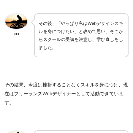
その後、「やっぱり私はWebデザインスキ
ルを身につけたい」と改めて思い、そこか
KEI
らスクールの受講を決意し、学び直しをし
ました。
その結果、今度は挫折することなくスキルを身につけ、現
在はフリーランスWebデザイナーとして活動できていま
す。