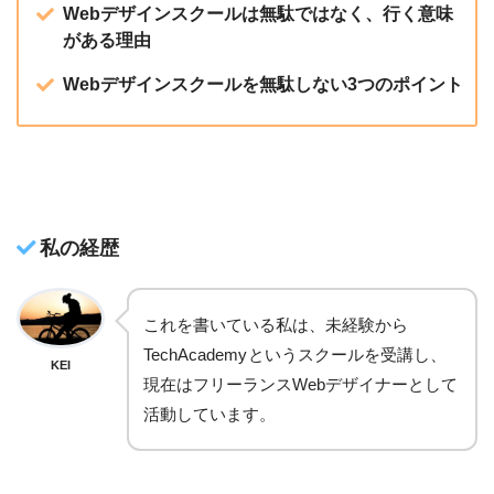
Webデザインスクールは無駄ではなく、行く意味
がある理由
Webデザインスクールを無駄しない3つのポイント
私の経歴
これを書いている私は、未経験から
TechAcademy
というスクールを受講し、
KEI
現在はフリーランスWebデザイナーとして
活動しています。