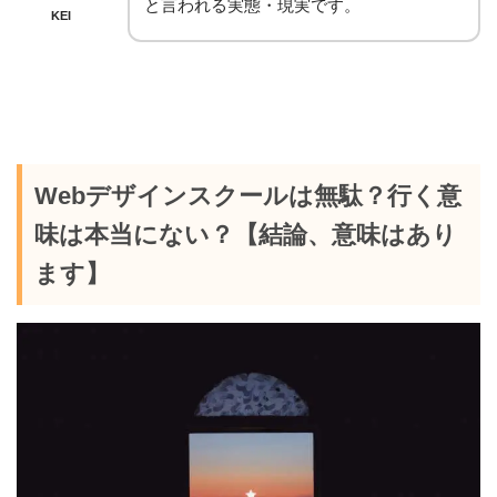
と言われる実態・現実です。
KEI
Webデザインスクールは無駄？行く意
味は本当にない？【結論、意味はあり
ます】