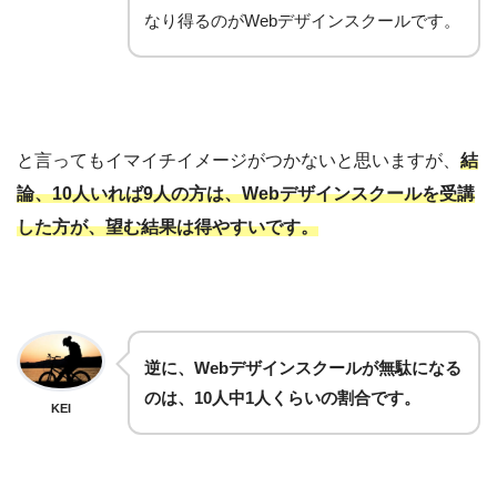
なり得るのがWebデザインスクールです。
と言ってもイマイチイメージがつかないと思いますが、
結
論、10人いれば9人の方は、Webデザインスクールを受講
した方が、望む結果は得やすいです。
逆に、Webデザインスクールが無駄になる
のは、10人中1人くらいの割合です。
KEI