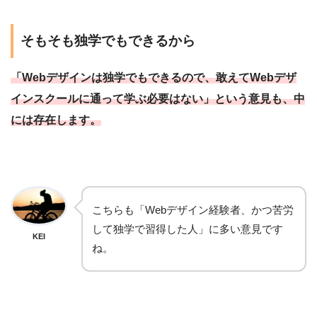
そもそも独学でもできるから
「Webデザインは独学でもできるので、敢えてWebデザ
インスクールに通って学ぶ必要はない」という意見も、中
には存在します。
こちらも「Webデザイン経験者、かつ苦労
して独学で習得した人」に多い意見です
KEI
ね。