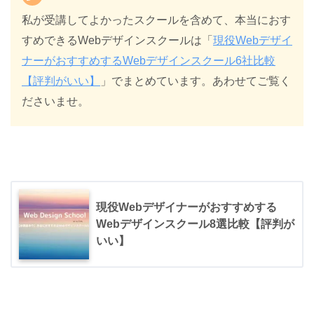
私が受講してよかったスクールを含めて、本当におす
すめできるWebデザインスクールは「
現役Webデザイ
ナーがおすすめするWebデザインスクール6社比較
【評判がいい】
」でまとめています。あわせてご覧く
ださいませ。
現役Webデザイナーがおすすめする
Webデザインスクール8選比較【評判が
いい】