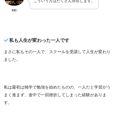
こういう方はたくさん存在します。
KEI
私も人生が変わった一人です
まさに私もその一人で、スクールを受講して人生が変わり
ました。
私は最初は独学で勉強を始めたものの、一人だと学習がう
まく進まず、途中で一回挫折してしまった経験がありま
す。