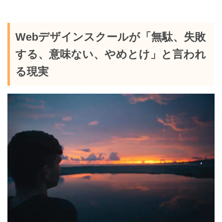
Webデザインスクールが「無駄、失敗
する、意味ない、やめとけ」と言われ
る現実