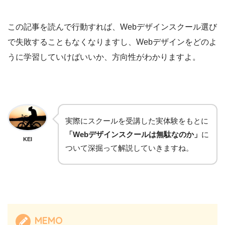
この記事を読んで行動すれば、Webデザインスクール選び
で失敗することもなくなりますし、Webデザインをどのよ
うに学習していけばいいか、方向性がわかりますよ。
実際にスクールを受講した実体験をもとに
「Webデザインスクールは無駄なのか」
に
KEI
ついて深掘って解説していきますね。
MEMO