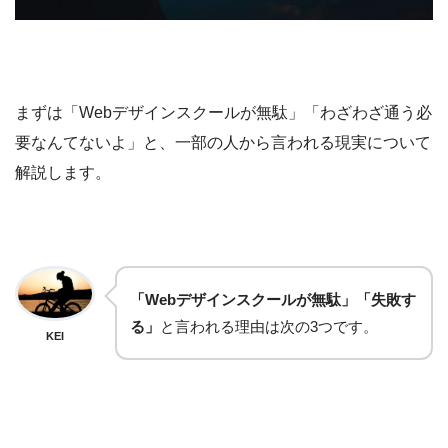
まずは「Webデザインスクールが無駄」「わざわざ通う必
要なんてないよ」と、一部の人から言われる現実について
解説します。
「Webデザインスクールが無駄」「失敗す
る」
と言われる理由は次の3つです。
KEI