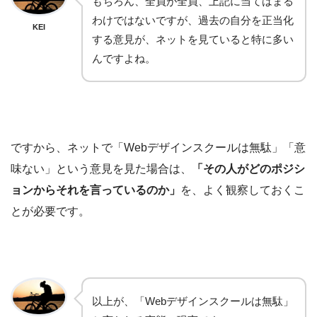
もちろん、全員が全員、上記に当てはまる
わけではないですが、過去の自分を正当化
KEI
する意見が、ネットを見ていると特に多い
んですよね。
ですから、ネットで「Webデザインスクールは無駄」「意
味ない」という意見を見た場合は、
「その人がどのポジシ
ョンからそれを言っているのか」
を、よく観察しておくこ
とが必要です。
以上が、「Webデザインスクールは無駄」