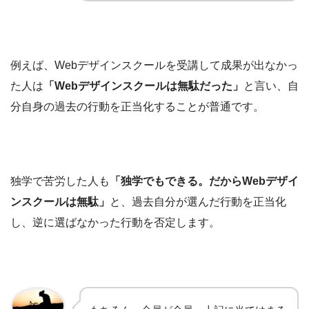
例えば、Webデザインスクールを受講して成果が出なかっ
た人は
「Webデザインスクールは無駄だった」
と言い、自
分自身の過去の行動を正当化することが普通です。
独学で苦労した人も
「独学でもできる。だからWebデザイ
ンスクールは無駄」
と、過去自分が選んだ行動を正当化
し、逆に選ばなかった行動を否定します。