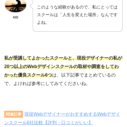
このような経験があるので、私にとっては
スクールは「人生を変えた場所」なんです
KEI
よね。
私が受講してよかったスクールと、現役デザイナーの私が
20つ以上のWebデザインスクールの取材や調査をしてわ
かった優良スクール6つ
は、以下記事でまとめているの
で、よければ参考にしてみてくださいね。
現役WebデザイナーがおすすめするWebデザイ
関連記事
ンスクール6社比較【評判・口コミがいい】