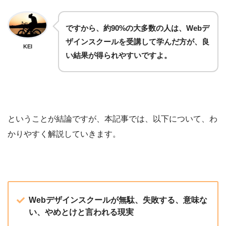
ですから、約90%の大多数の人は、Webデ
ザインスクールを受講して学んだ方が、良
KEI
い結果が得られやすいですよ。
ということが結論ですが、本記事では、以下について、わ
かりやすく解説していきます。
Webデザインスクールが無駄、失敗する、意味な
い、やめとけと言われる現実