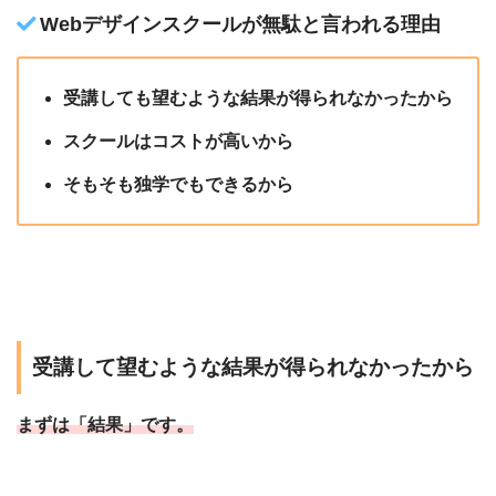
Webデザインスクールが無駄と言われる理由
受講しても望むような結果が得られなかったから
スクールはコストが高いから
そもそも独学でもできるから
受講して望むような結果が得られなかったから
まずは「結果」です。