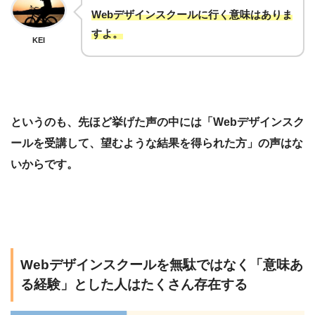
Webデザインスクールに行く意味はありま
すよ。
KEI
というのも、先ほど挙げた声の中には「Webデザインスク
ールを受講して、望むような結果を得られた方」の声はな
いからです。
Webデザインスクールを無駄ではなく「意味あ
る経験」とした人はたくさん存在する