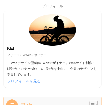
プロフィール
KEI
フリーランスWebデザイナー
Webデザイン歴8年のWebデザイナー。Webサイト制作・
LP制作・バナー制作・ロゴ制作を中心に、企業のデザインを
支援しています。
プロフィールを見る