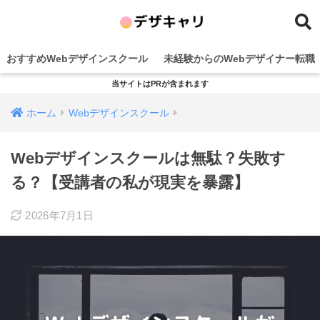
おすすめWebデザインスクール
未経験からのWebデザイナー転職
当サイトはPRが含まれます
ホーム
Webデザインスクール
Webデザインスクールは無駄？失敗す
る？【受講者の私が現実を暴露】
2026年7月1日