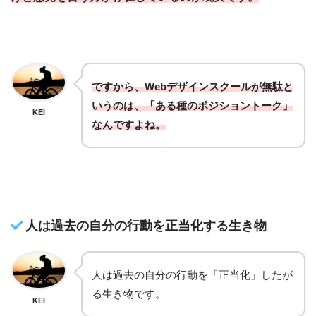
ですから、Webデザインスクールが無駄と
いうのは、「ある種のポジショントーク」
KEI
なんですよね。
人は過去の自分の行動を正当化する生き物
人は過去の自分の行動を「正当化」したが
る生き物です。
KEI