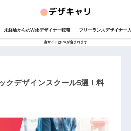
未経験からのWebデザイナー転職
フリーランスデザイナー
当サイトはPRが含まれます
ックデザインスクール5選！料