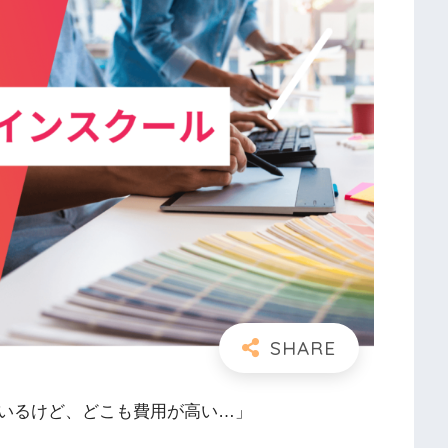
いるけど、どこも費用が高い…」