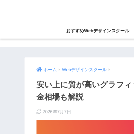
おすすめWebデザインスクール
ホーム
Webデザインスクール
安い上に質が高いグラフィ
金相場も解説
2026年7月7日