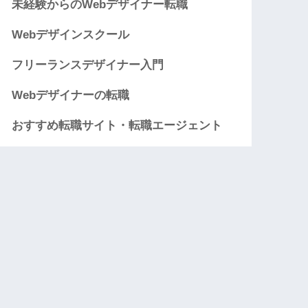
未経験からのWebデザイナー転職
Webデザインスクール
フリーランスデザイナー入門
Webデザイナーの転職
おすすめ転職サイト・転職エージェント