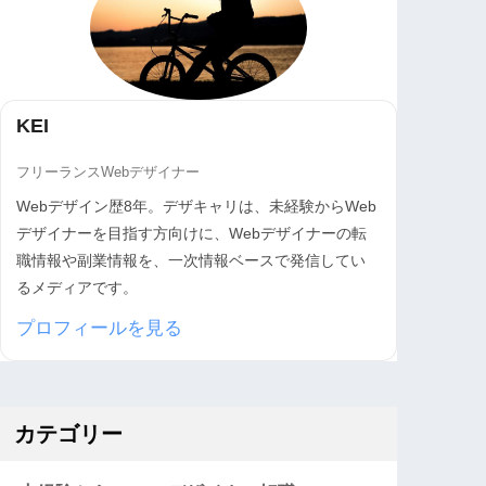
KEI
フリーランスWebデザイナー
Webデザイン歴8年。デザキャリは、未経験からWeb
デザイナーを目指す方向けに、Webデザイナーの転
職情報や副業情報を、一次情報ベースで発信してい
るメディアです。
プロフィールを見る
カテゴリー