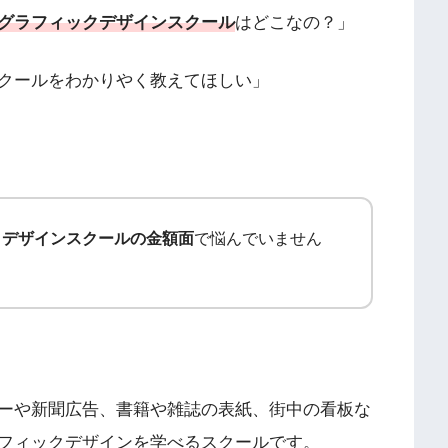
グラフィックデザインスクール
はどこなの？」
クールをわかりやく教えてほしい」
クデザインスクールの金額面
で悩んでいません
ーや新聞広告、書籍や雑誌の表紙、街中の看板な
フィックデザインを学べるスクールです。