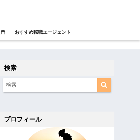
入門
おすすめ転職エージェント
検索
プロフィール