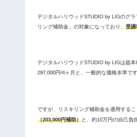
デジタルハリウッドSTUDIO by LIG
リング補助金」の対象になっており、
受講
デジタルハリウッドSTUDIO by LIG
297,000円/4ヶ月と、一般的な価格水準で
ですが、リスキリング補助金を適用するこ
（203,000円補助）
と、約10万円の自己負