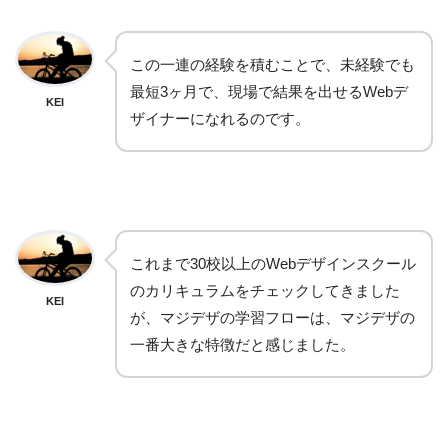
この一連の経験を積むことで、未経験でも
最短3ヶ月で、現場で結果を出せるWebデ
KEI
ザイナーになれるのです。
これまで30校以上のWebデザインスクール
のカリキュラムをチェックしてきました
KEI
が、マジデザの学習フローは、マジデザの
一番大きな特徴だと感じました。