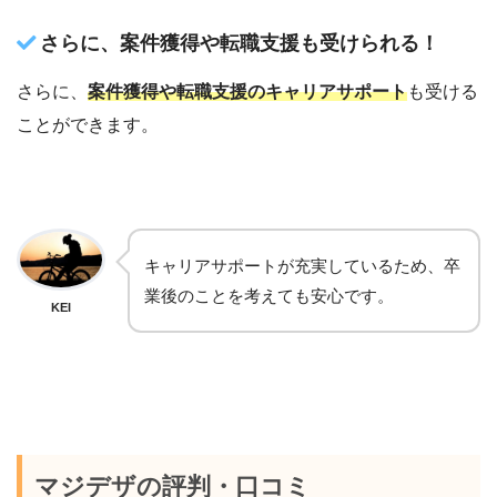
さらに、案件獲得や転職支援も受けられる！
さらに、
案件獲得や転職支援のキャリアサポート
も受ける
ことができます。
キャリアサポートが充実しているため、卒
業後のことを考えても安心です。
KEI
マジデザの評判・口コミ