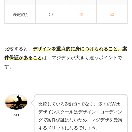
過去実績
◯
◎
◎
比較すると、
デザインを重点的に身につけられること、案
件保証があること
は、マジデザが大きく違うポイントで
す。
比較している2校だけでなく、多くのWeb
デザインスクールはデザイン＋コーディン
KEI
グで案件保証はないため、マジデザを受講
するメリットになるでしょう。