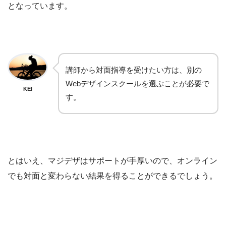
となっています。
講師から対面指導を受けたい方は、別の
Webデザインスクールを選ぶことが必要で
KEI
す。
とはいえ、マジデザはサポートが手厚いので、オンライン
でも対面と変わらない結果を得ることができるでしょう。