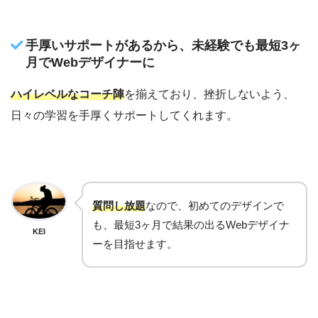
手厚いサポートがあるから、未経験でも最短3ヶ
月でWebデザイナーに
ハイレベルなコーチ陣
を揃えており、挫折しないよう、
日々の学習を手厚くサポートしてくれます。
質問し放題
なので、初めてのデザインで
も、最短3ヶ月で結果の出るWebデザイナ
KEI
ーを目指せます。