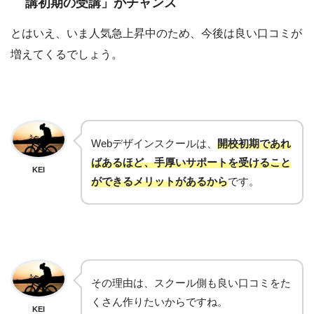
講初期の受講」がチャンス
とはいえ、いま人気急上昇中のため、今後は良い口コミが
増えてくるでしょう。
Webデザインスクールは、
開校初期であれ
ばあるほど、手厚いサポートを受けること
KEI
ができるメリットがあるから
です。
その理由は、スクール側も良い口コミをた
くさん作りたいからですね。
KEI