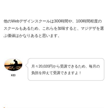
他のWebデザインスクールは300時間や、100時間程度の
スクールもあるため、これらを加味すると、マジデザを選
ぶ価値はかなりあると思います。
月々20,020円から受講できるため、毎月の
負担を抑えて受講できますよ！
KEI