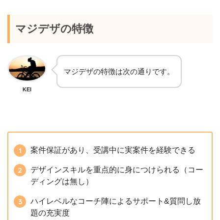
マジデザの特徴
マジデザの特徴は次の通りです。
KEI
案件保証があり、受講中に実案件を経験できる
デザインスキルを重点的に身につけられる（コー
ディングは無し）
ハイレベルなコーチ陣によるサポート&質問し放
題の充実度