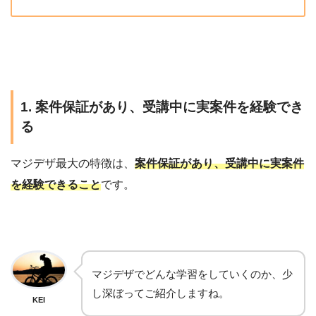
1. 案件保証があり、受講中に実案件を経験でき
る
マジデザ最大の特徴は、
案件保証があり、受講中に実案件
を経験できること
です。
マジデザでどんな学習をしていくのか、少
し深ぼってご紹介しますね。
KEI