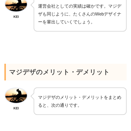
運営会社としての実績は確かです。マジデ
ザも同じように、たくさんのWebデザイナ
KEI
ーを輩出していくでしょう。
マジデザのメリット・デメリット
マジデザのメリット・デメリットをまとめ
ると、次の通りです。
KEI