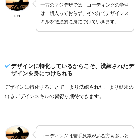
一方のマジデザでは、コーディングの学習
は一切入っておらず、その分でデザインス
KEI
キルを徹底的に身につけていきます。
デザインに特化しているからこそ、洗練されたデ
ザインを身につけられる
デザインに特化することで、より洗練された、より効果の
出るデザインスキルの習得が期待できます。
コーディングは苦手意識がある方も多いと