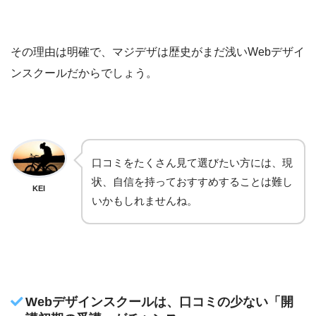
その理由は明確で、マジデザは歴史がまだ浅いWebデザイ
ンスクールだからでしょう。
口コミをたくさん見て選びたい方には、現
状、自信を持っておすすめすることは難し
KEI
いかもしれませんね。
Webデザインスクールは、口コミの少ない「開