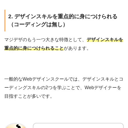
2. デザインスキルを重点的に身につけられる
（コーディングは無し）
マジデザのもう一つ大きな特徴として、
デザインスキルを
重点的に身につけられること
があります。
一般的なWebデザインスクールでは、デザインスキルとコ
ーディングスキルの2つを学ぶことで、Webデザイナーを
目指すことが多いです。