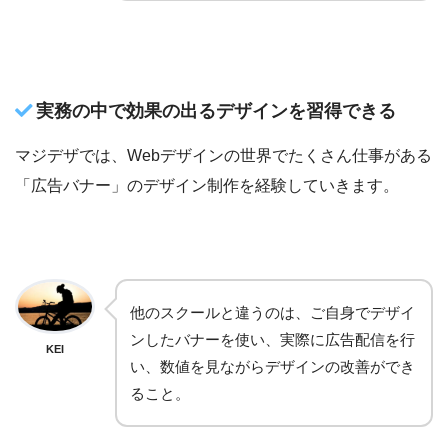
実務の中で効果の出るデザインを習得できる
マジデザでは、Webデザインの世界でたくさん仕事がある
「広告バナー」のデザイン制作を経験していきます。
他のスクールと違うのは、ご自身でデザイ
ンしたバナーを使い、実際に広告配信を行
KEI
い、数値を見ながらデザインの改善ができ
ること。