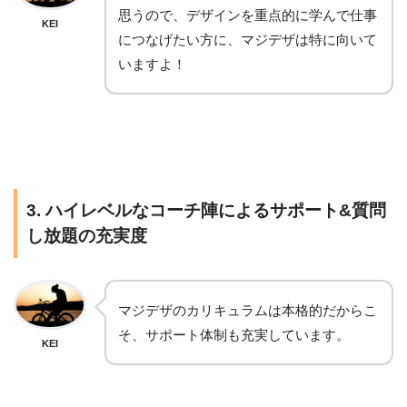
思うので、デザインを重点的に学んで仕事
KEI
につなげたい方に、マジデザは特に向いて
いますよ！
3. ハイレベルなコーチ陣によるサポート&質問
し放題の充実度
マジデザのカリキュラムは本格的だからこ
そ、サポート体制も充実しています。
KEI