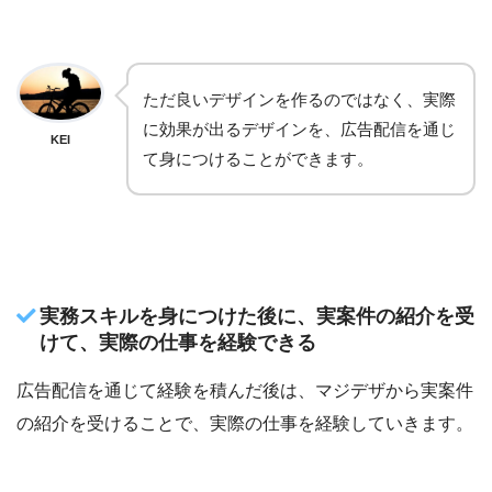
ただ良いデザインを作るのではなく、実際
に効果が出るデザインを、広告配信を通じ
KEI
て身につけることができます。
実務スキルを身につけた後に、実案件の紹介を受
けて、実際の仕事を経験できる
広告配信を通じて経験を積んだ後は、マジデザから実案件
の紹介を受けることで、実際の仕事を経験していきます。