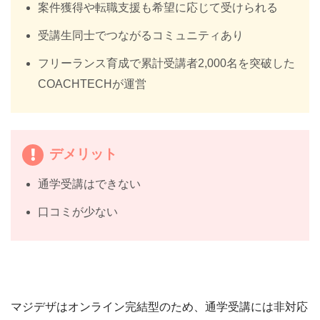
案件獲得や転職支援も希望に応じて受けられる
受講生同士でつながるコミュニティあり
フリーランス育成で累計受講者2,000名を突破した
COACHTECHが運営
デメリット
通学受講はできない
口コミが少ない
マジデザはオンライン完結型のため、通学受講には非対応