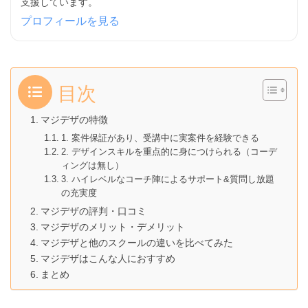
支援しています。
プロフィールを見る
目次
マジデザの特徴
1. 案件保証があり、受講中に実案件を経験できる
2. デザインスキルを重点的に身につけられる（コーデ
ィングは無し）
3. ハイレベルなコーチ陣によるサポート&質問し放題
の充実度
マジデザの評判・口コミ
マジデザのメリット・デメリット
マジデザと他のスクールの違いを比べてみた
マジデザはこんな人におすすめ
まとめ