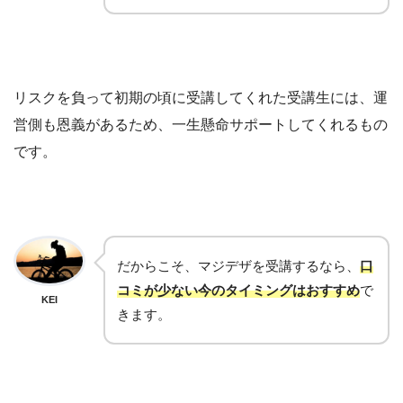
リスクを負って初期の頃に受講してくれた受講生には、運
営側も恩義があるため、一生懸命サポートしてくれるもの
です。
だからこそ、マジデザを受講するなら、
口
コミが少ない今のタイミングはおすすめ
で
KEI
きます。