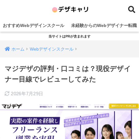
おすすめWebデザインスクール
未経験からのWebデザイナー転職
当サイトはPRが含まれます
ホーム
Webデザインスクール
マジデザの評判・口コミは？現役デザイ
ナー目線でレビューしてみた
2026年7月29日