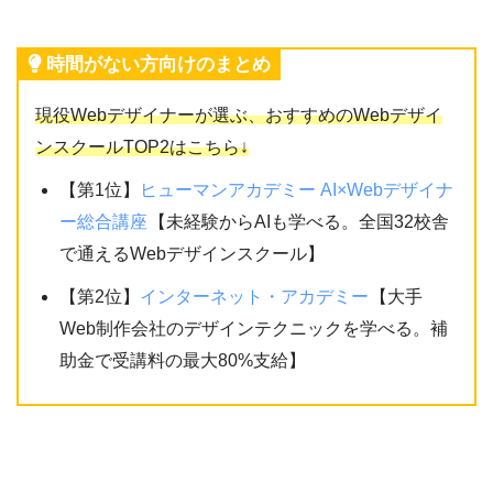
時間がない方向けのまとめ
現役Webデザイナーが選ぶ、おすすめのWebデザイ
ンスクールTOP2はこちら↓
【第1位】
ヒューマンアカデミー AI×Webデザイナ
ー総合講座
【未経験からAIも学べる。全国32校舎
で通えるWebデザインスクール】
【第2位】
インターネット・アカデミー
【大手
Web制作会社のデザインテクニックを学べる。補
助金で受講料の最大80%支給】