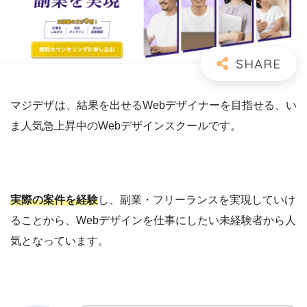
マジデザ
は、結果を出せるWebデザイナーを目指せる、い
ま人気急上昇中のWebデザインスクールです。
実際の案件を経験
し、副業・フリーランスを実現していけ
ることから、Webデザインを仕事にしたい未経験者から人
気となっています。