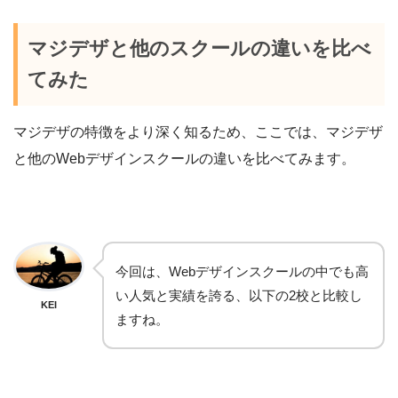
マジデザと他のスクールの違いを比べ
てみた
マジデザの特徴をより深く知るため、ここでは、マジデザ
と他のWebデザインスクールの違いを比べてみます。
今回は、Webデザインスクールの中でも高
い人気と実績を誇る、以下の2校と比較し
KEI
ますね。