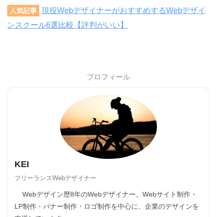
現役WebデザイナーがおすすめするWebデザイ
人気記事
ンスクール6選比較【評判がいい】
プロフィール
KEI
フリーランスWebデザイナー
Webデザイン歴8年のWebデザイナー。Webサイト制作・
LP制作・バナー制作・ロゴ制作を中心に、企業のデザインを