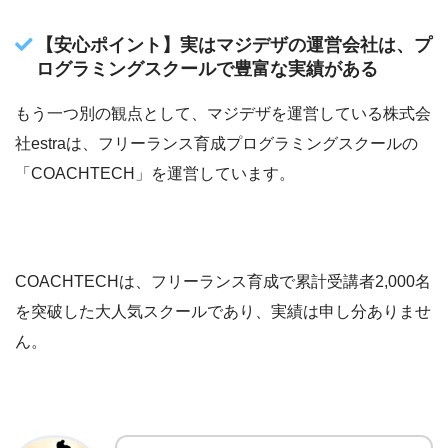
【安心ポイント】実はマジデザの運営会社は、プ
ログラミングスクールで豊富な実績がある
もう一つ別の観点として、マジデザを運営している株式会
社estraは、フリーランス育成プログラミングスクールの
「COACHTECH」を運営しています。
COACHTECHは、フリーランス育成で累計受講者2,000名
を突破した大人気スクールであり、実績は申し分ありませ
ん。