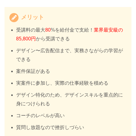
メリット
受講料の最大
80
%を給付金で支給！
業界最安級の
85,800円
から受講できる
デザイン〜広告配信まで、実務さながらの学習が
できる
案件保証がある
実案件に参加し、実際の仕事経験を積める
デザイン特化のため、デザインスキルを重点的に
身につけられる
コーチのレベルが高い
質問し放題なので挫折しづらい