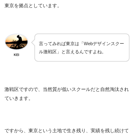
東京を拠点としています。
言ってみれば東京は「Webデザインスクー
ル激戦区」と言えるんですよね。
KEI
激戦区ですので、当然質が低いスクールだと自然淘汰され
ていきます。
ですから、東京という土地で生き残り、実績を残し続けて