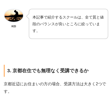
本記事で紹介するスクールは、全て質と値
段のバランスが良いところに絞っていま
KEI
す。
3. 京都在住でも無理なく受講できるか
京都近辺にお住まいの方の場合、受講方法は大きく2つで
す。