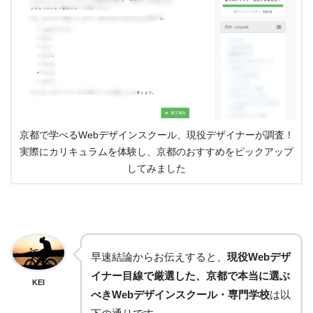
京都で学べるWebデザインスクール、現役デザイナーが調査！
実際にカリキュラムを体験し、京都のおすすめをピックアップ
してみました
早速結論からお伝えすると、
現役Webデザ
イナー目線で厳選した、京都で本当に選ぶ
KEI
べきWebデザインスクール・専門学校
は以