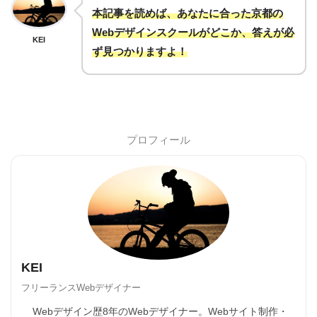
本記事を読めば、あなたに合った京都の
Webデザインスクールがどこか、答えが必
KEI
ず見つかりますよ！
プロフィール
KEI
フリーランスWebデザイナー
Webデザイン歴8年のWebデザイナー。Webサイト制作・