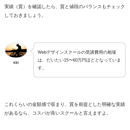
実績（質）を確認したら、質と値段のバランスもチェック
しておきましょう。
Webデザインスクールの受講費用の相場
は、だいたい15〜60万円ほどとなっていま
KEI
す。
これくらいの金額感で収まり、質を前提とした明確な実績
があるなら、コスパが良いスクールと言えますよ。