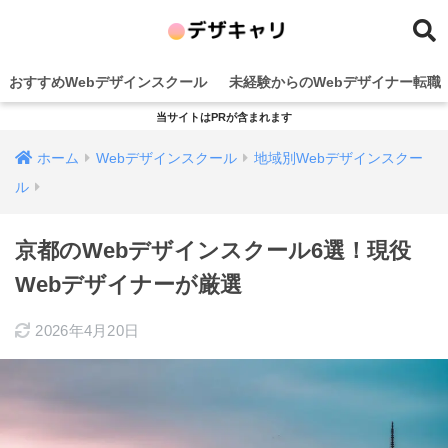
おすすめWebデザインスクール
未経験からのWebデザイナー転職
当サイトはPRが含まれます
ホーム
Webデザインスクール
地域別Webデザインスクー
ル
京都のWebデザインスクール6選！現役
Webデザイナーが厳選
2026年4月20日