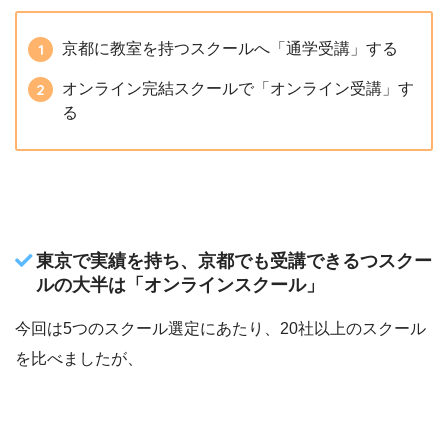
京都に教室を持つスクールへ「通学受講」する
オンライン完結スクールで「オンライン受講」す
る
東京で実績を持ち、京都でも受講できるつスクー
ルの大半は「オンラインスクール」
今回は5つのスクール選定にあたり、20社以上のスクール
を比べましたが、