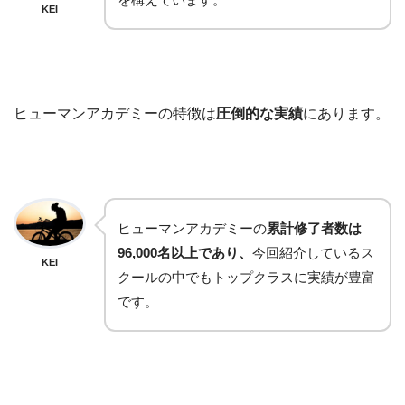
KEI
ヒューマンアカデミーの特徴は
圧倒的な実績
にあります。
ヒューマンアカデミーの
累計修了者数は
96,000名以上であり、
今回紹介しているス
KEI
クールの中でもトップクラスに実績が豊富
です。