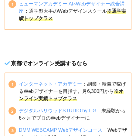
ヒューマンアカデミー AI×Webデザイナー総合講
座
：通学型大手のWebデザインスクール
※通学実
績トップクラス
京都でオンライン受講するなら
インターネット・アカデミー
：副業・転職で稼げ
るWebデザイナーを目指す。月6,300円から
※オ
ンライン実績トップクラス
デジタルハリウッドSTUDIO by LIG
：未経験から
6ヶ月でプロのWebデザイナーに
DMM WEBCAMP Webデザインコース
：Webデザ