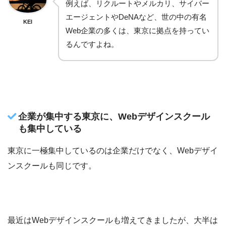
例えば、リクルートやメルカリ、サイバー
エージェントやDeNAなど、世の中の有名
KEI
Web企業の多くは、東京に拠点を持ってい
るんですよね。
企業が集中する東京に、Webデザインスクール
も集中している
東京に一極集中しているのは企業だけでなく、Webデザイ
ンスクールも同じです。
最近はWebデザインスクールも増えてきましたが、大半は