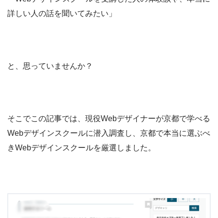
詳しい人の話を聞いてみたい」
と、思っていませんか？
そこでこの記事では、現役Webデザイナーが京都で学べる
Webデザインスクールに潜入調査し、京都で本当に選ぶべ
きWebデザインスクールを厳選しました。