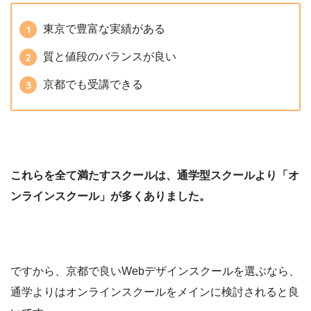
東京で豊富な実績がある
質と値段のバランスが良い
京都でも受講できる
これらを全て満たすスクールは、通学型スクールより「オ
ンラインスクール」が多くありました。
ですから、京都で良いWebデザインスクールを選ぶなら、
通学よりはオンラインスクールをメインに検討されると良