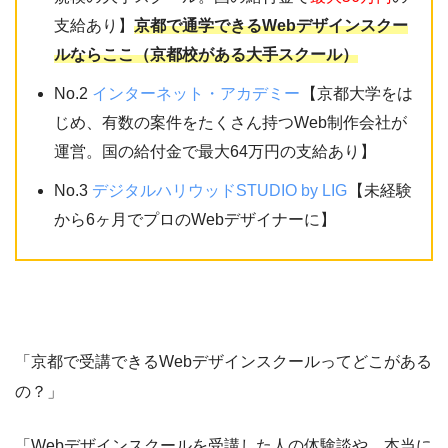
支給あり】
京都で通学できるWebデザインスクー
ルならここ（京都校がある大手スクール）
No.2
インターネット・アカデミー
【京都大学をは
じめ、有数の案件をたくさん持つWeb制作会社が
運営。国の給付金で最大64万円の支給あり】
No.3
デジタルハリウッドSTUDIO by LIG
【未経験
から6ヶ月でプロのWebデザイナーに】
「京都で受講できるWebデザインスクールってどこがある
の？」
「Webデザインスクールを受講した人の体験談や、本当に