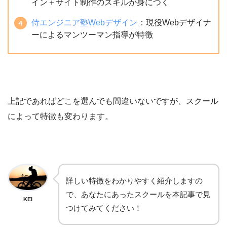
イン＋サイト制作のスキルが身につく
侍エンジニア塾Webデザイン
：現役Webデザイナ
ーによるマンツーマン指導が特徴
上記であればどこを選んでも間違いないですが、スクール
によって特徴も変わります。
詳しい特徴をわかりやすく紹介しますの
で、あなたにあったスクールを本記事で見
KEI
つけてみてください！