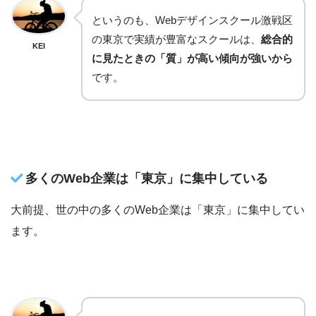
というのも、Webデザインスクール激戦区
の東京で実績が豊富なスクールは、
総合的
KEI
に見たときの「質」が高い傾向が強いから
です。
多くのWeb企業は「東京」に集中している
大前提、世の中の多くのWeb企業は「東京」に集中してい
ます。