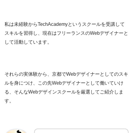
私は未経験からTechAcademyというスクールを受講して
スキルを習得し、現在はフリーランスのWebデザイナーと
して活動しています。
それらの実体験から、京都でWebデザイナーとしてのスキ
ルを身につけ、この先Webデザイナーとして働いていけ
る、そんなWebデザインスクールを厳選してご紹介しま
す。