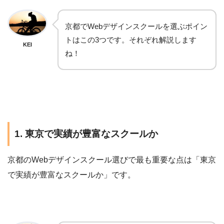
京都でWebデザインスクールを選ぶポイン
トはこの3つです。それぞれ解説します
KEI
ね！
1. 東京で実績が豊富なスクールか
京都のWebデザインスクール選びで最も重要な点は「東京
で実績が豊富なスクールか」です。