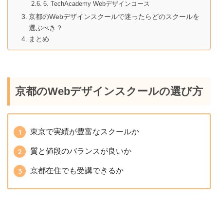
6. TechAcademy Webデザインコース
京都のWebデザインスクールで迷ったらどのスクールを
選ぶべき？
まとめ
京都のWebデザインスクールの選び方
東京で実績が豊富なスクールか
質と値段のバランスが良いか
京都在住でも受講できるか