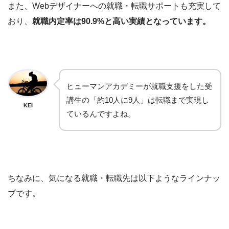
また、Webデザイナーへの就職・転職サポートも充実して
おり、
就職内定率は90.9%と高い実績となっています。
ヒューマンアカデミーが就職支援をした受
講生の「約10人に9人」は転職まで実現し
KEI
ているんですよね。
ちなみに、気になる就職・転職先は以下ようなラインナッ
プです。