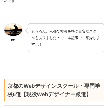
いです。
もちろん、京都で校舎を持つ良質なスクー
ルもありましたので、本記事でご紹介しま
KEI
すね！
京都のWebデザインスクール・専門学
校6選【現役Webデザイナー厳選】