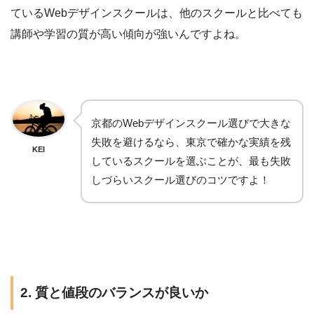
ているWebデザインスクールは、他のスクールと比べても
講師や学習の質が高い傾向が強いんですよね。
京都のWebデザインスクール選びで大きな
失敗を避けるなら、東京で確かな実績を残
KEI
しているスクールを選ぶことが、最も失敗
しづらいスクール選びのコツですよ！
2. 質と値段のバランスが良いか