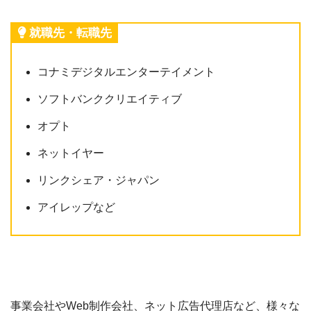
就職先・転職先
コナミデジタルエンターテイメント
ソフトバンククリエイティブ
オプト
ネットイヤー
リンクシェア・ジャパン
アイレップなど
事業会社やWeb制作会社、ネット広告代理店など、様々な