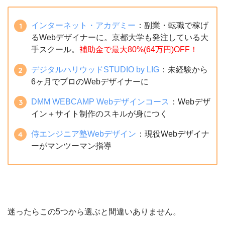
インターネット・アカデミー
：副業・転職で稼げ
るWebデザイナーに。京都大学も発注している大
手スクール。
補助金で最大80%(64万円)OFF！
デジタルハリウッドSTUDIO by LIG
：未経験から
6ヶ月でプロのWebデザイナーに
DMM WEBCAMP Webデザインコース
：Webデザ
イン＋サイト制作のスキルが身につく
侍エンジニア塾Webデザイン
：現役Webデザイナ
ーがマンツーマン指導
迷ったらこの5つから選ぶと間違いありません。