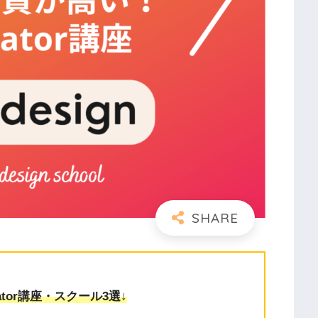
ator講座・スクール3選↓