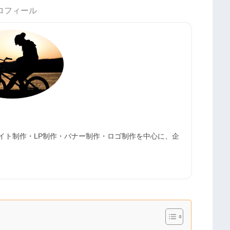
ロフィール
サイト制作・LP制作・バナー制作・ロゴ制作を中心に、企