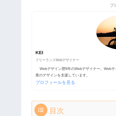
プ
KEI
フリーランスWebデザイナー
Webデザイン歴8年のWebデザイナー。Web
業のデザインを支援しています。
プロフィールを見る
目次