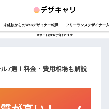
未経験からのWebデザイナー転職
フリーランスデザイナー
当サイトはPRが含まれます
・スクール7選！料金・費用相場も解説