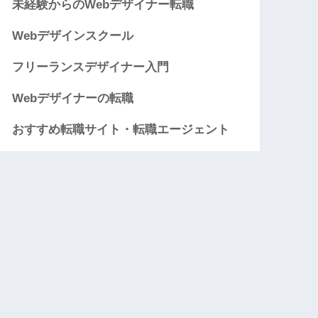
未経験からのWebデザイナー転職
Webデザインスクール
フリーランスデザイナー入門
Webデザイナーの転職
おすすめ転職サイト・転職エージェント