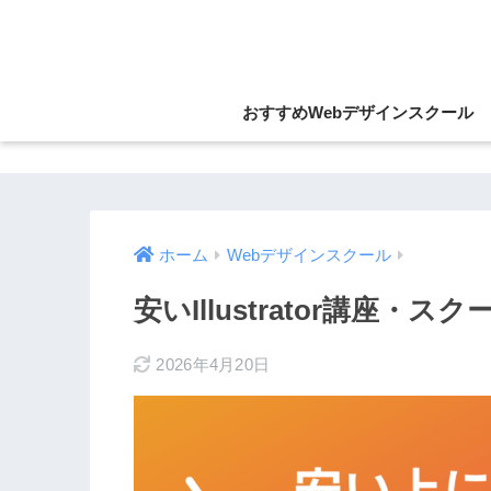
おすすめWebデザインスクール
ホーム
Webデザインスクール
安いIllustrator講座
2026年4月20日