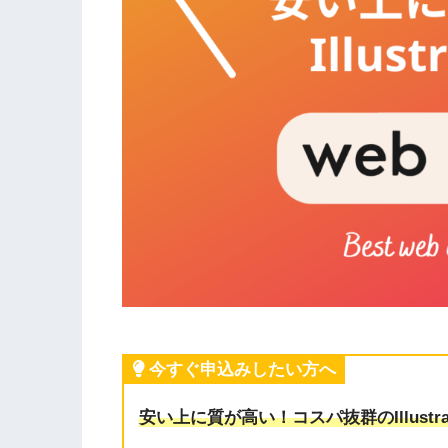
今すぐ申込みしたい方へ
安い上に質が高い！コスパ抜群のIllustr