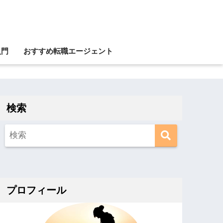
入門
おすすめ転職エージェント
検索
プロフィール