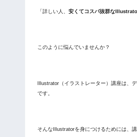
「詳しい人、
安くてコスパ抜群なIllustrat
このように悩んでいませんか？
Illustrator（イラストレーター）講
です。
そんなIllustratorを身につけるため