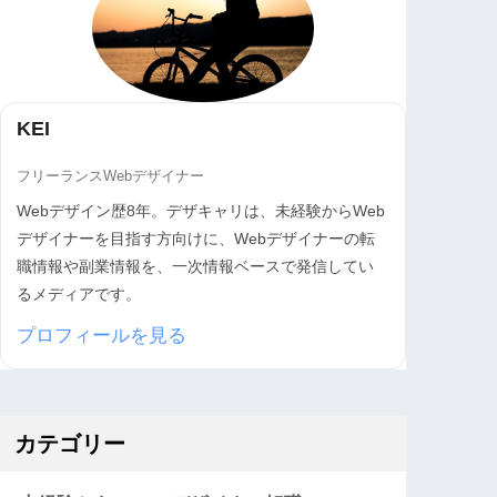
KEI
フリーランスWebデザイナー
Webデザイン歴8年。デザキャリは、未経験からWeb
デザイナーを目指す方向けに、Webデザイナーの転
職情報や副業情報を、一次情報ベースで発信してい
るメディアです。
プロフィールを見る
カテゴリー