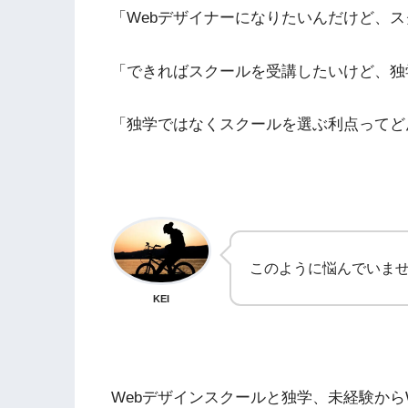
「Webデザイナーになりたいんだけど、
「できればスクールを受講したいけど、独
「独学ではなくスクールを選ぶ利点ってど
このように悩んでいま
KEI
Webデザインスクールと独学、未経験から