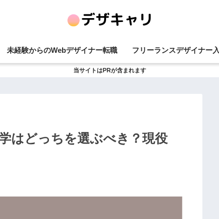
未経験からのWebデザイナー転職
フリーランスデザイナー
当サイトはPRが含まれます
独学はどっちを選ぶべき？現役