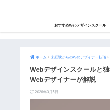
おすすめWebデザインスクール
ホーム
未経験からのWebデザイナー転職
Webデザインスクールと
Webデザイナーが解説
2026年3月5日