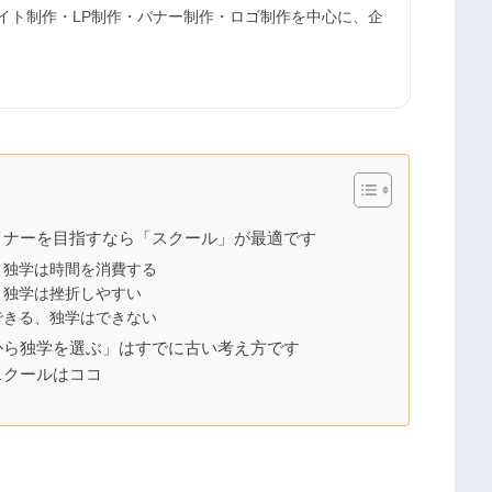
サイト制作・LP制作・バナー制作・ロゴ制作を中心に、企
ザイナーを目指すなら「スクール」が最適です
、独学は時間を消費する
、独学は挫折しやすい
できる、独学はできない
から独学を選ぶ」はすでに古い考え方です
スクールはココ