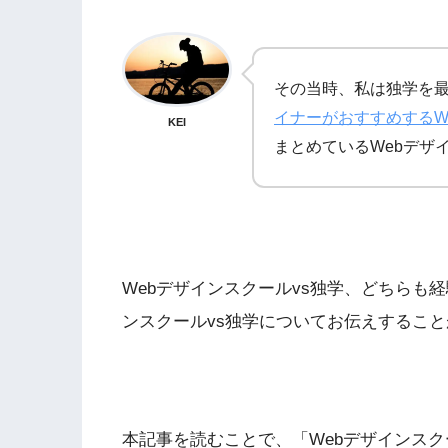
その当時、私は独学を
イナーがおすすめするW
KEI
まとめているWebデザ
Webデザインスクールvs独学、どちらも
ンスクールvs独学についてお伝えするこ
本記事を読むことで、「Webデザインス