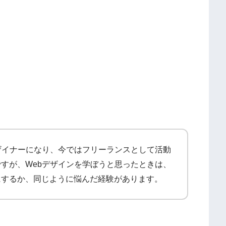
ザイナーになり、今ではフリーランスとして活動
すが、Webデザインを学ぼうと思ったときは、
にするか、同じように悩んだ経験があります。