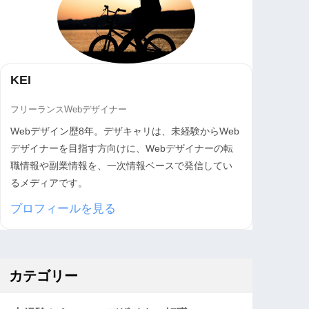
KEI
フリーランスWebデザイナー
Webデザイン歴8年。デザキャリは、未経験からWeb
デザイナーを目指す方向けに、Webデザイナーの転
職情報や副業情報を、一次情報ベースで発信してい
るメディアです。
プロフィールを見る
カテゴリー