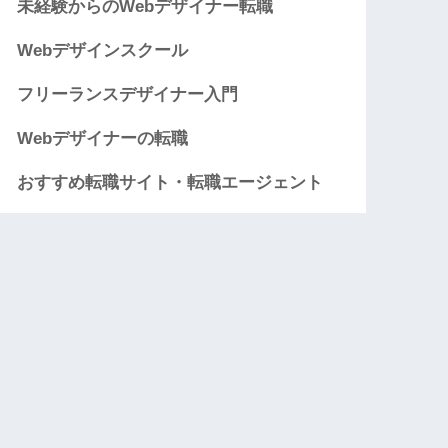
未経験からのWebデザイナー転職
Webデザインスクール
フリーランスデザイナー入門
Webデザイナーの転職
おすすめ転職サイト・転職エージェント