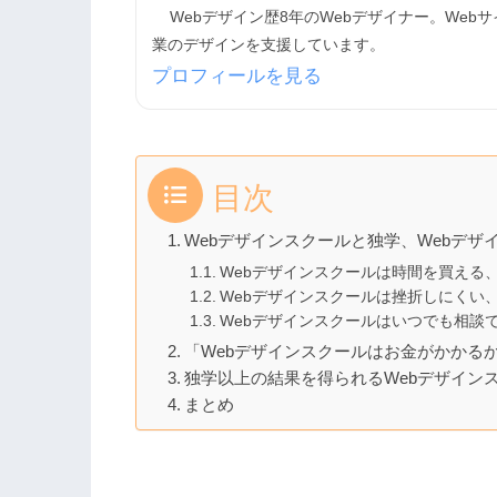
Webデザイン歴8年のWebデザイナー。Web
業のデザインを支援しています。
プロフィールを見る
目次
Webデザインスクールと独学、Webデ
Webデザインスクールは時間を買える
Webデザインスクールは挫折しにくい
Webデザインスクールはいつでも相談
「Webデザインスクールはお金がかかる
独学以上の結果を得られるWebデザイン
まとめ