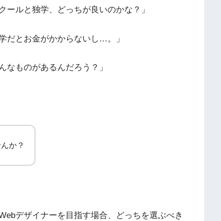
スクールと独学、どっちが良いのかな？」
学だとお金がかからないし…。」
んなものがあるんだろう？」
せんか？
Webデザイナーを目指す場合、どっちを選ぶべき