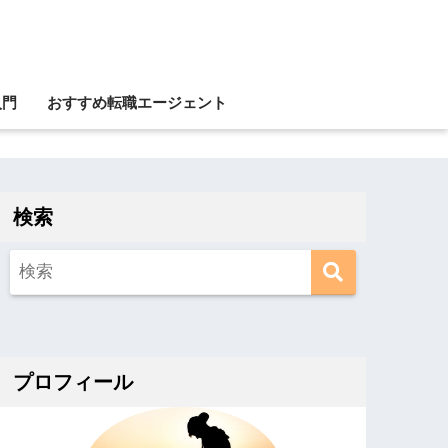
入門
おすすめ転職エージェント
検索
プロフィール