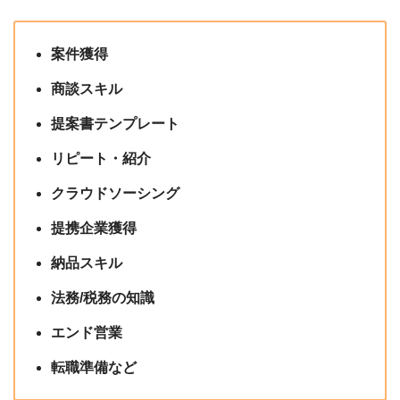
案件獲得
商談スキル
提案書テンプレート
リピート・紹介
クラウドソーシング
提携企業獲得
納品スキル
法務/税務の知識
エンド営業
転職準備など