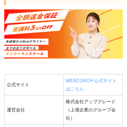
WEBCOACH 公式サイト
公式サイト
はこちら
株式会社アップグレード
運営会社
（上場企業のグループ会
社）