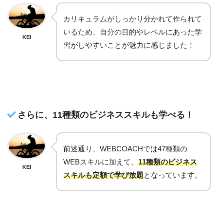
カリキュラムがしっかり分かれて作られて
いるため、自分の目的やレベルにあった学
KEI
習がしやすいことが魅力に感じました！
さらに、11種類のビジネススキルも学べる！
前述通り、WEBCOACHでは47種類の
WEBスキルに加えて、
11種類のビジネス
KEI
スキルも定額で学び放題
となっています。