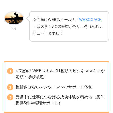
女性向けWEBスクールの「
WEBCOACH
」は大きく3つの特徴があり、それぞれレ
KEI
ビューしますね！
47種類のWEBスキル+11種類のビジネススキルが
定額・学び放題！
挫折させないマンツーマンのサポート体制
受講中に仕事につなげる成功体験を積める（案件
提供5件や転職サポート）