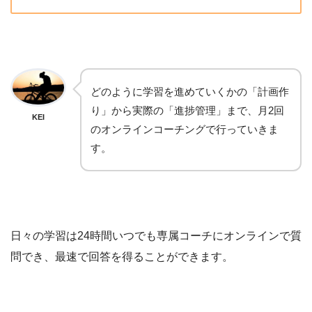
どのように学習を進めていくかの「計画作
り」から実際の「進捗管理」まで、月2回
KEI
のオンラインコーチングで行っていきま
す。
日々の学習は24時間いつでも専属コーチにオンラインで質
問でき、最速で回答を得ることができます。