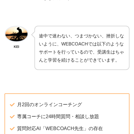
途中で迷わない、つまづかない、挫折しな
いように、WEBCOACHでは以下のような
KEI
サポートを行っているので、受講生はちゃ
んと学習を続けることができています。
月2回のオンラインコーチング
専属コーチに24時間質問・相談し放題
質問対応AI「WEBCOACH先生」の存在