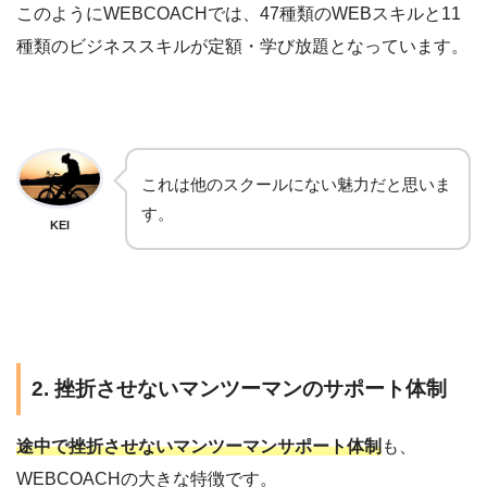
このようにWEBCOACHでは、47種類のWEBスキルと11
種類のビジネススキルが定額・学び放題となっています。
これは他のスクールにない魅力だと思いま
す。
KEI
2. 挫折させないマンツーマンのサポート体制
途中で挫折させないマンツーマンサポート体制
も、
WEBCOACHの大きな特徴です。