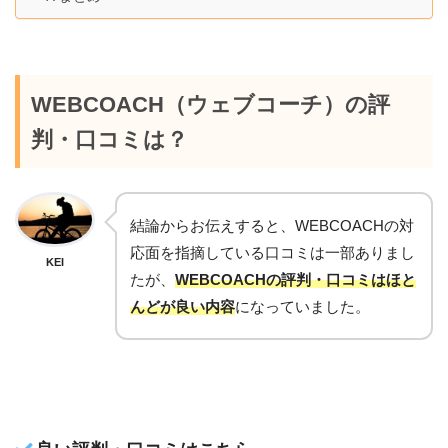
WEBCOACH（ウェブコーチ）の評
判・口コミは？
結論からお伝えすると、WEBCOACHの対
応面を指摘している口コミは一部ありまし
KEI
たが、
WEBCOACHの評判・口コミはほと
んどが良い内容
になっていました。