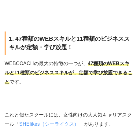
1. 47種類のWEBスキルと11種類のビジネスス
キルが定額・学び放題！
WEBCOACHの最大の特徴の一つが、
47種類のWEBスキ
ルと11種類のビジネススキルが、定額で学び放題できるこ
と
です。
これと似たスクールには、女性向けの大人気キャリアスク
ール「
SHElikes（シーライクス）
」があります。