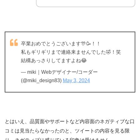
卒業おめでとうございます🎊🥳！！
私もギリギリまで連絡来ませんでした🤣！笑
結構あっさりしてますよね😂
— miki｜Webデザイナー/コーダー
(@miki_design83)
May 3, 2024
とはいえ、品質面やサポートなど内容面のネガティブな口
コミは見当たらなかったのと、ツイートの内容を見る限