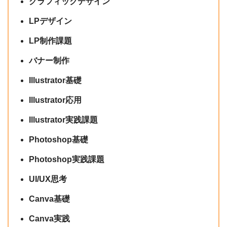
グラフィックデザイン
LPデザイン
LP制作課題
バナー制作
Illustrator基礎
Illustrator応用
Illustrator実践課題
Photoshop基礎
Photoshop実践課題
UI/UX思考
Canva基礎
Canva実践