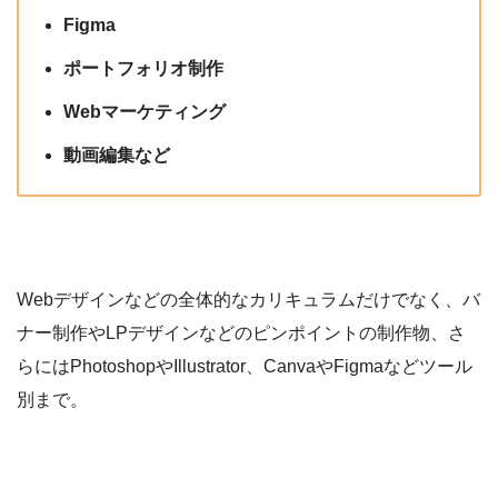
Figma
ポートフォリオ制作
Webマーケティング
動画編集など
Webデザインなどの全体的なカリキュラムだけでなく、バ
ナー制作やLPデザインなどのピンポイントの制作物、さ
らにはPhotoshopやIllustrator、CanvaやFigmaなどツール
別まで。