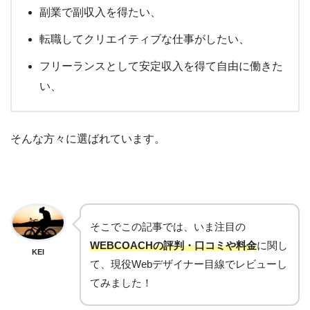
副業で副収入を得たい、
転職してクリエイティブな仕事がしたい、
フリーランスとして安定収入を得て自由に働きた
い、
そんな方々に選ばれています。
そこでこの記事では、いま注目の
WEBCOACHの評判・口コミや料金
に関し
KEI
て、現役Webデザイナー目線でレビューし
てみました！