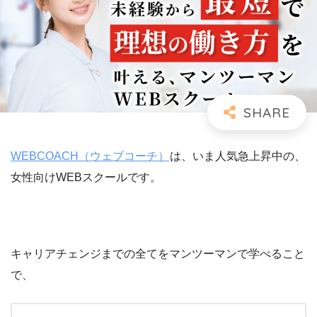
WEBCOACH（ウェブコーチ）
は、いま人気急上昇中の、
女性向けWEBスクールです。
キャリアチェンジまでの全てをマンツーマンで学べること
で、