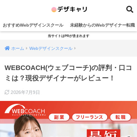
おすすめWebデザインスクール
未経験からのWebデザイナー転職
当サイトはPRが含まれます
ホーム
Webデザインスクール
WEBCOACH(ウェブコーチ)の評判・口コ
ミは？現役デザイナーがレビュー！
2026年7月9日