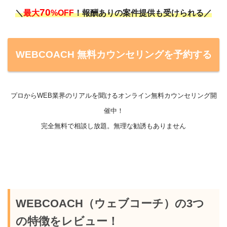
70
＼
最大
%OFF
！報酬ありの案件提供も受けられる／
WEBCOACH 無料カウンセリングを予約する
プロからWEB業界のリアルを聞けるオンライン無料カウンセリング開
催中！
完全無料で相談し放題。無理な勧誘もありません
WEBCOACH（ウェブコーチ）の3つ
の特徴をレビュー！