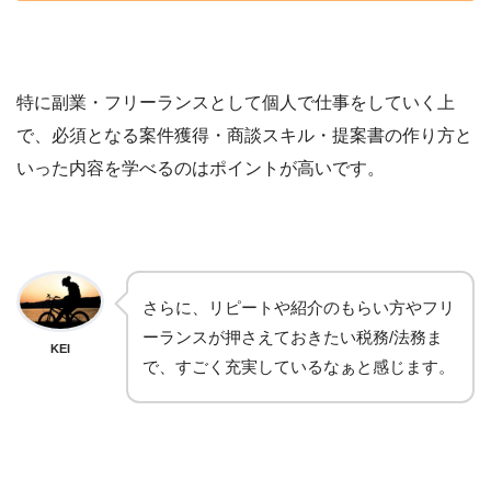
特に副業・フリーランスとして個人で仕事をしていく上
で、必須となる案件獲得・商談スキル・提案書の作り方と
いった内容を学べるのはポイントが高いです。
さらに、リピートや紹介のもらい方やフリ
ーランスが押さえておきたい税務/法務ま
KEI
で、すごく充実しているなぁと感じます。