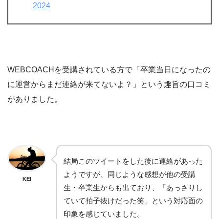
2024
WEBCOACHを受講されている方で「卒業当日になったの
に運営からまだ連絡が来てないよ？」という趣旨の口コミ
がありました。
結局このツイートをした後に連絡があった
ようですが、同じような感想が他の受講
KEI
生・卒業生からも出ており、「あっさりし
ていて拍子抜けだった笑」という対応面の
印象を感じていました。