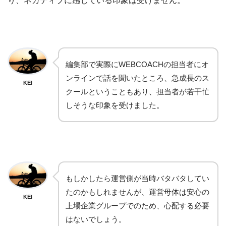
り、ネガティブに感じている印象は受けません。
編集部で実際にWEBCOACHの担当者にオ
ンラインで話を聞いたところ、急成長のス
KEI
クールということもあり、担当者が若干忙
しそうな印象を受けました。
もしかしたら運営側が当時バタバタしてい
たのかもしれませんが、運営母体は安心の
KEI
上場企業グループでのため、心配する必要
はないでしょう。