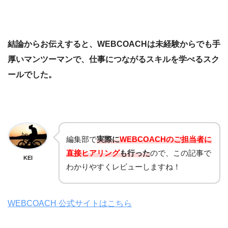
結論からお伝えすると、WEBCOACHは未経験からでも手
厚いマンツーマンで、仕事につながるスキルを学べるスク
ールでした。
編集部で
実際に
WEBCOACHのご担当者に
直接ヒアリング
も行った
ので、この記事で
KEI
わかりやすくレビューしますね！
WEBCOACH 公式サイトはこちら