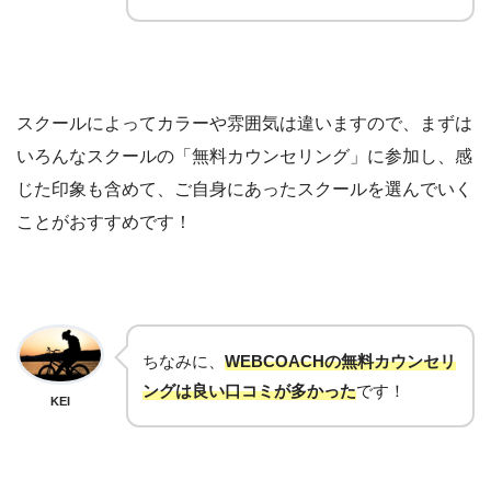
スクールによってカラーや雰囲気は違いますので、まずは
いろんなスクールの「無料カウンセリング」に参加し、感
じた印象も含めて、ご自身にあったスクールを選んでいく
ことがおすすめです！
ちなみに、
WEBCOACHの無料カウンセリ
ングは良い口コミが多かった
です！
KEI