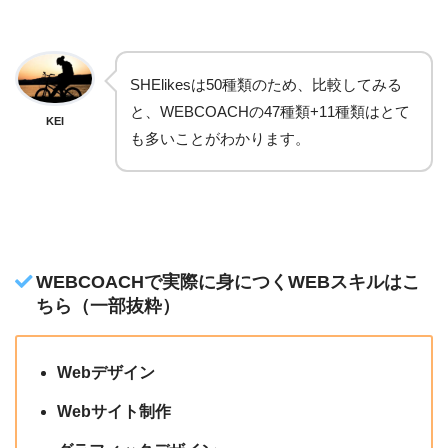
SHElikesは50種類のため、比較してみる
と、WEBCOACHの47種類+11種類はとて
KEI
も多いことがわかります。
WEBCOACHで実際に身につくWEBスキルはこ
ちら（一部抜粋）
Webデザイン
Webサイト制作