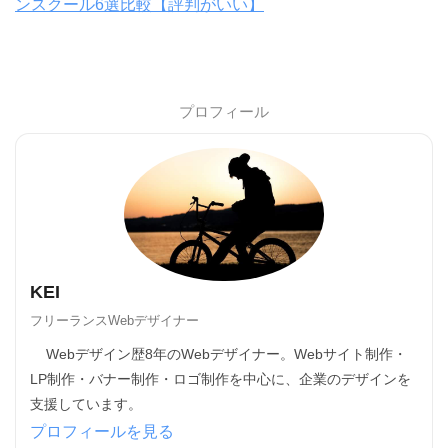
ンスクール6選比較【評判がいい】
プロフィール
KEI
フリーランスWebデザイナー
Webデザイン歴8年のWebデザイナー。Webサイト制作・
LP制作・バナー制作・ロゴ制作を中心に、企業のデザインを
支援しています。
プロフィールを見る