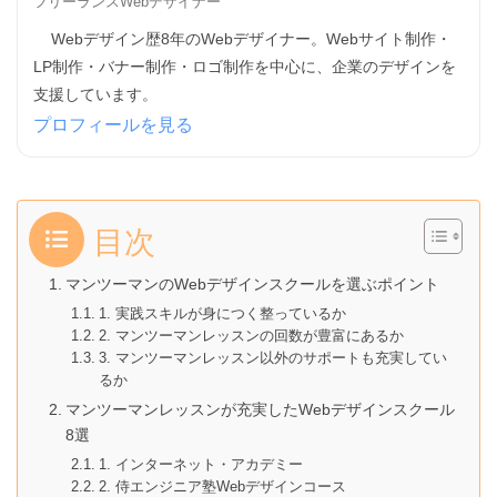
フリーランスWebデザイナー
Webデザイン歴8年のWebデザイナー。Webサイト制作・
LP制作・バナー制作・ロゴ制作を中心に、企業のデザインを
支援しています。
プロフィールを見る
目次
マンツーマンのWebデザインスクールを選ぶポイント
1. 実践スキルが身につく整っているか
2. マンツーマンレッスンの回数が豊富にあるか
3. マンツーマンレッスン以外のサポートも充実してい
るか
マンツーマンレッスンが充実したWebデザインスクール
8選
1. インターネット・アカデミー
2. 侍エンジニア塾Webデザインコース