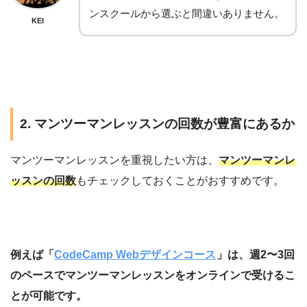
ンスクールから選ぶと間違いありません。
KEI
2. マンツーマンレッスンの回数が豊富にあるか
マンツーマンレッスンを重視したい方は、
マンツーマンレ
ッスンの回数
もチェックしておくことがおすすめです。
例えば「
CodeCamp Webデザインコース
」は、週2〜3回
のペースでマンツーマンレッスンをオンラインで受けるこ
とが可能です。