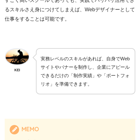
すごく高いスクールであっても、実践でバリバリ活用でき
るスキルさえ身につけてしまえば、Webデザイナーとして
仕事をすることは可能です。
実務レベルのスキルがあれば、自身でWeb
サイトやバナーを制作し、企業にアピール
KEI
できるだけの「制作実績」や「ポートフォ
リオ」を準備できます。
MEMO