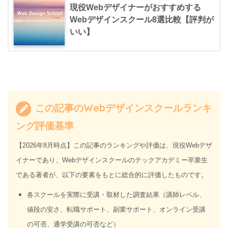
現役Webデザイナーがおすすめする
Webデザインスクール8選比較【評判が
いい】
この記事のWebデザインスクールランキ
ング評価基準
【2026年8月時点】この記事のランキングや評価は、現役Webデザ
イナーであり、Webデザインスクールのテックアカデミー卒業生
である著者が、以下の要素をもとに総合的に評価したものです。
各スクールを実際に受講・取材した調査結果（講師レベル、
値段の安さ、転職サポート、副業サポート、オンライン受講
の可否、通学受講の可否など）