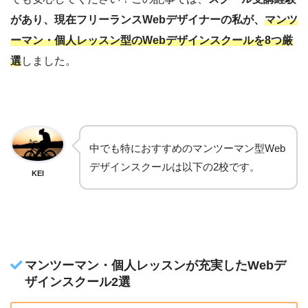
があり、現在フリーランスWebデザイナーの私が、
マンツ
ーマン・個人レッスン型のWebデザインスクールを8つ厳
選
しました。
中でも特におすすめのマンツーマン型Web
デザインスクールは以下の2校です。
KEI
マンツーマン・個人レッスンが充実したWebデ
ザインスクール2選