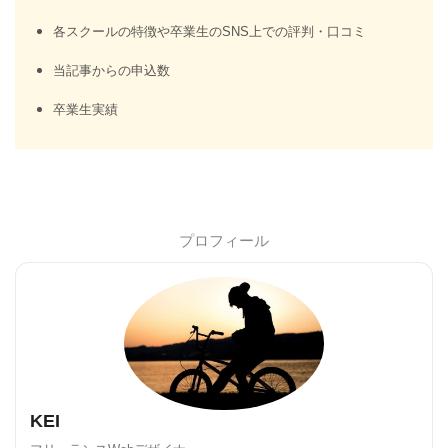
各スクールの特徴や卒業生のSNS上での評判・口コミ
当記事からの申込数
卒業生実績
プロフィール
KEI