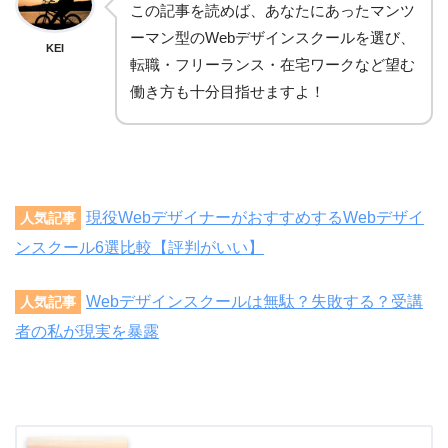
この記事を読めば、あなたにあったマンツ
ーマン型のWebデザインスクールを選び、
KEI
転職・フリーランス・在宅ワークなど望む
働き方も十分目指せますよ！
現役WebデザイナーがおすすめするWebデザイ
人気記事
ンスクール6選比較【評判がいい】
Webデザインスクールは無駄？失敗する？受講
人気記事
者の私が現実を暴露