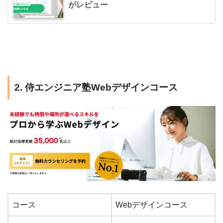
がレビュー
2. 侍エンジニア塾Webデザインコース
コース
Webデザインコース