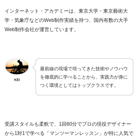
インターネット・アカデミーは、東京大学・東京藝術大
学・気象庁などのWeb制作実績を持つ、国内有数の大手
Web制作会社が運営しています。
最前線の現場で培ってきた技術やノウハウ
を徹底的に学べることから、実践力が身に
KEI
つく環境としてはトップクラスです。
受講スタイルも柔軟で、1回60分でプロの現役デザイナー
から1対1で学べる「マンツーマンレッスン」が特に人気で