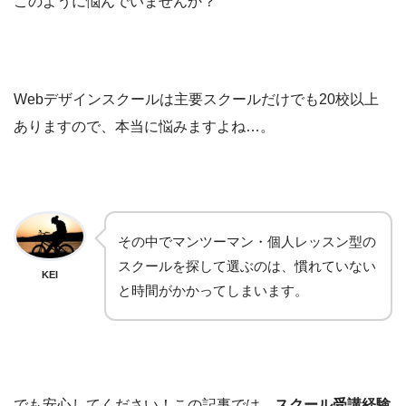
このように悩んでいませんか？
Webデザインスクールは主要スクールだけでも20校以上
ありますので、本当に悩みますよね…。
その中でマンツーマン・個人レッスン型の
スクールを探して選ぶのは、慣れていない
KEI
と時間がかかってしまいます。
でも安心してください！この記事では、
スクール受講経験