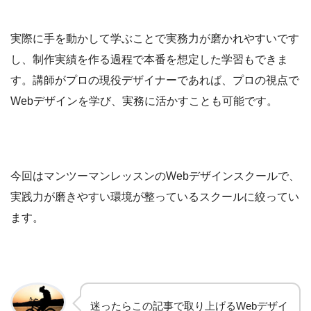
実際に手を動かして学ぶことで実務力が磨かれやすいです
し、制作実績を作る過程で本番を想定した学習もできま
す。講師がプロの現役デザイナーであれば、プロの視点で
Webデザインを学び、実務に活かすことも可能です。
今回はマンツーマンレッスンのWebデザインスクールで、
実践力が磨きやすい環境が整っているスクールに絞ってい
ます。
迷ったらこの記事で取り上げるWebデザイ