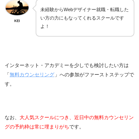
未経験からWebデザイナー就職・転職した
い方の力にもなってくれるスクールです
KEI
よ！
インターネット・アカデミーを少しでも検討したい方は
「
無料カウンセリング
」への参加がファーストステップで
す。
なお、
大人気スクールにつき、近日中の無料カウンセリン
グの予約枠は常に埋まりがち
です。