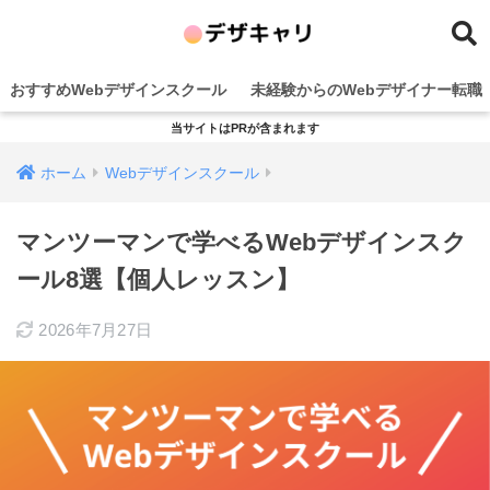
おすすめWebデザインスクール
未経験からのWebデザイナー転職
当サイトはPRが含まれます
ホーム
Webデザインスクール
マンツーマンで学べるWebデザインスク
ール8選【個人レッスン】
2026年7月27日