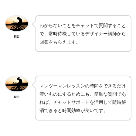
わからないことをチャットで質問すること
で、常時待機しているデザイナー講師から
KEI
回答をもらえます。
マンツーマンレッスンの時間をできるだけ
濃いものにするためにも、簡単な質問であ
KEI
れば、チャットサポートを活用して随時解
消できると時間効率が良いです。