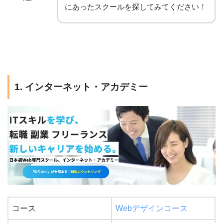
にあったスクールを探してみてください！
1. インターネット・アカデミー
コース
Webデザインコース