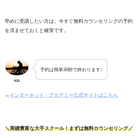
早めに受講したい方は、今すぐ無料カウンセリングの予約
を済ませておくと確実です。
予約は簡単30秒で終わります↓
KEI
→
インターネット・アカデミー公式サイトはこちら
＼実績豊富な大手スクール！まずは無料カウンセリング／