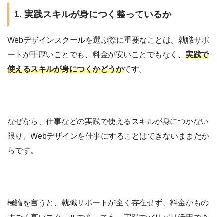
1. 実践スキルが身につく整っているか
Webデザインスクールを選ぶ際に重要なことは、就職サポ
ートが手厚いことでも、料金が安いことでもなく、
実践で
使えるスキルが身につくかどうか
です。
なぜなら、仕事などの実践で使えるスキルが身につかない
限り、Webデザインを仕事にすることはできないままだか
らです。
極論を言うと、就職サポートが全く存在せず、料金がもの