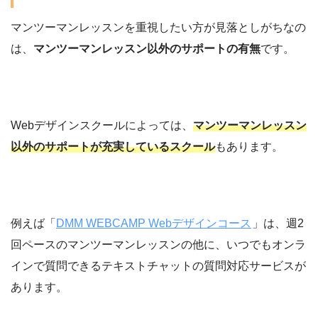
マンツーマンレッスンを重視したい方が見落としがちなの
は、
マンツーマンレッスン以外のサポートの有無
です。
Webデザインスクールによっては、
マンツーマンレッスン
以外のサポートが充実しているスクール
もあります。
例えば「
DMM WEBCAMP Webデザインコース
」は、週2
回ペースのマンツーマンレッスンの他に、いつでもオンラ
インで質問できるテキストチャットの質問対応サービスが
あります。