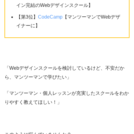
イン完結のWebデザインスクール】
【第3位】
CodeCamp
【マンツーマンでWebデザ
イナーに】
「Webデザインスクールを検討しているけど、不安だか
ら、マンツーマンで学びたい」
「マンツーマン・個人レッスンが充実したスクールをわか
りやすく教えてほしい！」