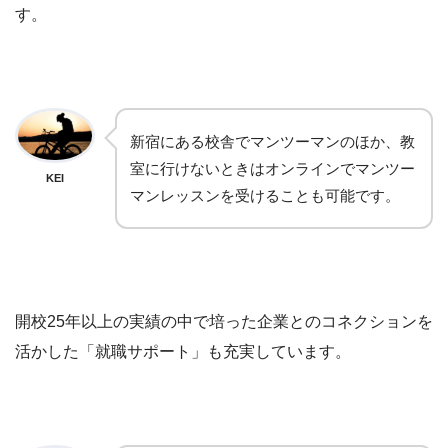
す。
新宿にある校舎でマンツーマンのほか、教
室に行けないときはオンラインでマンツー
KEI
マンレッスンを受けることも可能です。
開校25年以上の実績の中で培った企業とのコネクションを
活かした「就職サポート」も充実しています。