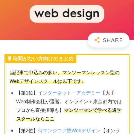
時間がない方向けのまとめ
当記事で申込みの多い、マンツーマンレッスン型の
Webデザインスクールは以下です↓
【第1位】
インターネット・アカデミー
【大手
Web制作会社が運営。オンライン＋東京都内では
プロから直接指導も】
マンツーマンで学べる通学
スクールならここ
【第2位】
侍エンジニア塾Webデザイン
【オンラ