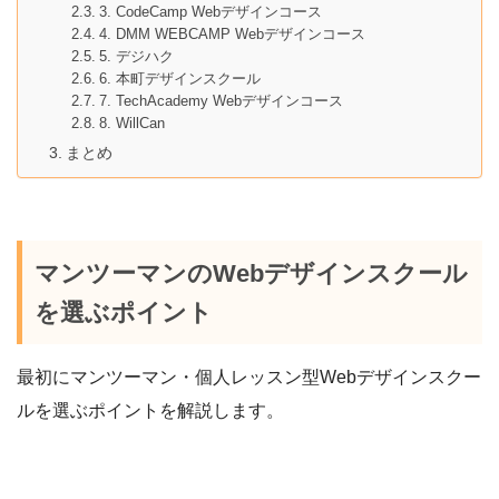
3. CodeCamp Webデザインコース
4. DMM WEBCAMP Webデザインコース
5. デジハク
6. 本町デザインスクール
7. TechAcademy Webデザインコース
8. WillCan
まとめ
マンツーマンのWebデザインスクール
を選ぶポイント
最初にマンツーマン・個人レッスン型Webデザインスクー
ルを選ぶポイントを解説します。