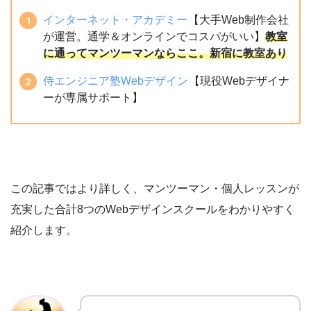
インターネット・アカデミー
【大手Web制作会社
が運営。通学＆オンラインでコスパがいい】
教室
に通ってマンツーマンならここ。新宿に教室あり
侍エンジニア塾Webデザイン
【現役Webデザイナ
ーが専属サポート】
この記事ではより詳しく、マンツーマン・個人レッスンが
充実した合計8つのWebデザインスクールをわかりやすく
紹介します。