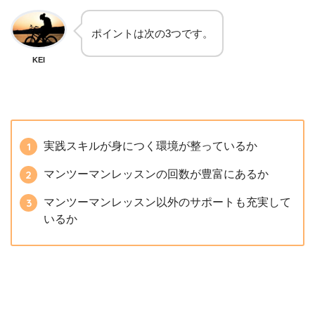
ポイントは次の3つです。
KEI
実践スキルが身につく環境が整っているか
マンツーマンレッスンの回数が豊富にあるか
マンツーマンレッスン以外のサポートも充実して
いるか