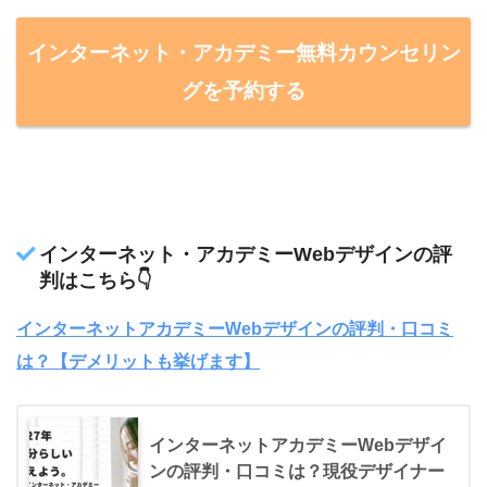
インターネット・アカデミー無料カウンセリン
グを予約する
インターネット・アカデミーWebデザインの評
判はこちら👇
インターネットアカデミーWebデザインの評判・口コミ
は？【デメリットも挙げます】
インターネットアカデミーWebデザイ
ンの評判・口コミは？現役デザイナー