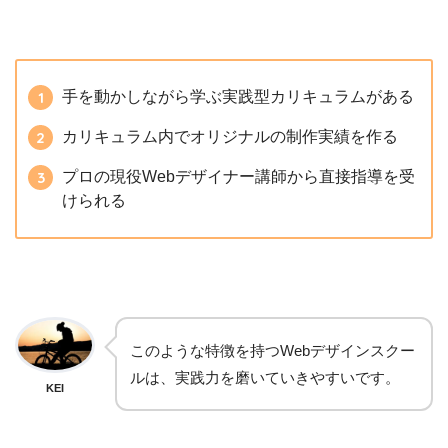
手を動かしながら学ぶ実践型カリキュラムがある
カリキュラム内でオリジナルの制作実績を作る
プロの現役Webデザイナー講師から直接指導を受
けられる
このような特徴を持つWebデザインスクー
ルは、実践力を磨いていきやすいです。
KEI