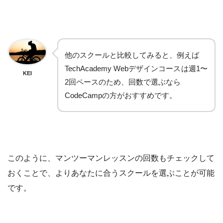
他のスクールと比較してみると、例えば
TechAcademy Webデザインコース
は週1〜
KEI
2回ペースのため、回数で選ぶなら
CodeCampの方がおすすめです。
このように、マンツーマンレッスンの回数もチェックして
おくことで、よりあなたに合うスクールを選ぶことが可能
です。