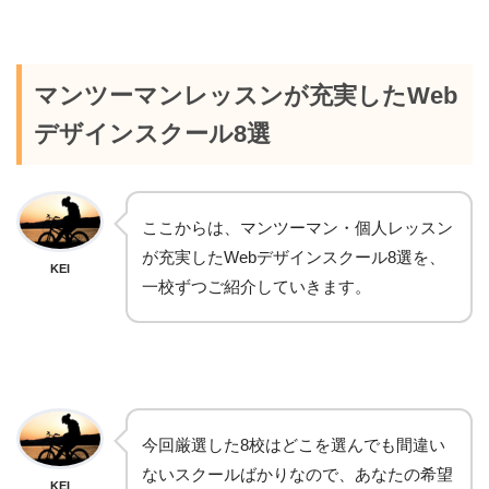
マンツーマンレッスンが充実したWeb
デザインスクール8選
ここからは、マンツーマン・個人レッスン
が充実したWebデザインスクール8選を、
KEI
一校ずつご紹介していきます。
今回厳選した8校はどこを選んでも間違い
ないスクールばかりなので、あなたの希望
KEI