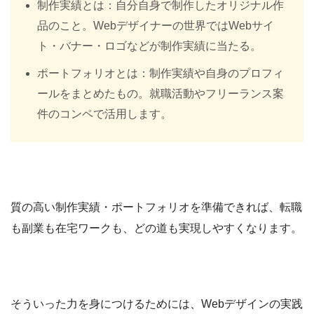
制作実績とは：自分自身で制作したオリジナル作
品のこと。Webデザイナーの世界ではWebサイ
ト・バナー・ロゴなどが制作実績に当たる。
ポートフォリオとは：制作実績や自身のプロフィ
ールをまとめたもの。就職活動やフリーランス案
件のコンペで活用します。
質の高い制作実績・ポートフォリオを準備できれば、転職
も副業も在宅ワークも、どの道も実現しやすくなります。
そういった力を身につけるためには、Webデザインの実践