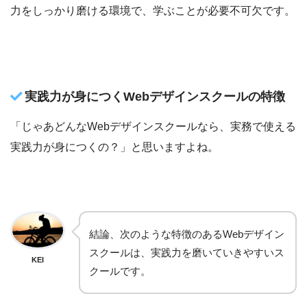
力をしっかり磨ける環境で、学ぶことが必要不可欠です。
実践力が身につくWebデザインスクールの特徴
「じゃあどんなWebデザインスクールなら、実務で使える
実践力が身につくの？」と思いますよね。
結論、次のような特徴のあるWebデザイン
スクールは、実践力を磨いていきやすいス
KEI
クールです。