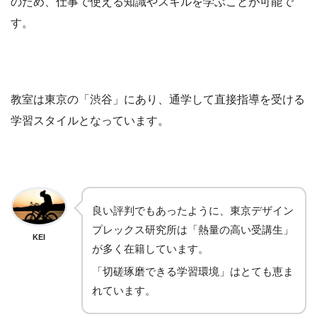
のため、仕事で使える知識やスキルを学ぶことが可能で
す。
教室は東京の「渋谷」にあり、通学して直接指導を受ける
学習スタイルとなっています。
良い評判でもあったように、東京デザイン
プレックス研究所は「熱量の高い受講生」
KEI
が多く在籍しています。
「切磋琢磨できる学習環境」はとても恵ま
れています。