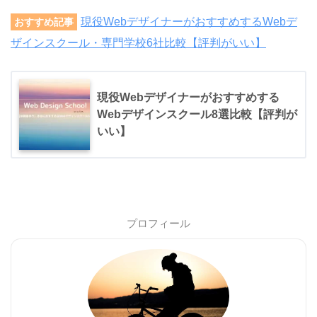
現役WebデザイナーがおすすめするWebデ
おすすめ記事
ザインスクール・専門学校6社比較【評判がいい】
現役Webデザイナーがおすすめする
Webデザインスクール8選比較【評判が
いい】
プロフィール