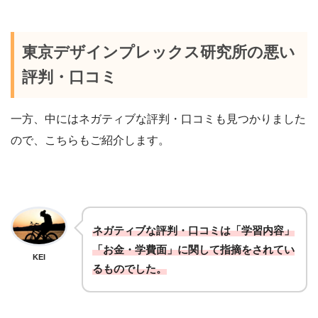
東京デザインプレックス研究所の悪い
評判・口コミ
一方、中にはネガティブな評判・口コミも見つかりました
ので、こちらもご紹介します。
ネガティブな評判・口コミは「学習内容」
「お金・学費面」に関して指摘をされてい
KEI
るものでした。