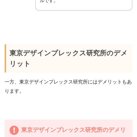
ルです。
東京デザインプレックス研究所のデメ
リット
一方、東京デザインプレックス研究所にはデメリットもあ
ります。
東京デザインプレックス研究所のデメリ