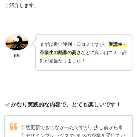
ご紹介します。
まずは良い評判・口コミですが、
受講生・
卒業生の熱量の高さ
などに良い口コミ・評
KEI
判が見当たりました！
かなり実践的な内容で、とても楽しいです！
全然更新できてなかったですが、少し前から東
京デザインプレックスでUIUXの授業を受けてい