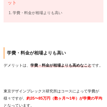
ット
学費・料金が相場よりも高い
学費・料金が相場よりも高い
デメリットは、
学費・料金が相場よりも高めなこと
です。
東京デザインプレックス研究所はコースによって学費が
様々ですが、
約35〜85万円（数ヶ月〜1年）が学費の平均
となっています。