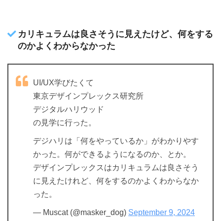
カリキュラムは良さそうに見えたけど、何をする
のかよくわからなかった
UI/UX学びたくて
東京デザインプレックス研究所
デジタルハリウッド
の見学に行った。
デジハリは「何をやっているか」がわかりやす
かった。何ができるようになるのか、とか。
デザインプレックスはカリキュラムは良さそう
に見えたけれど、何をするのかよくわからなか
った。
— Muscat (@masker_dog)
September 9, 2024