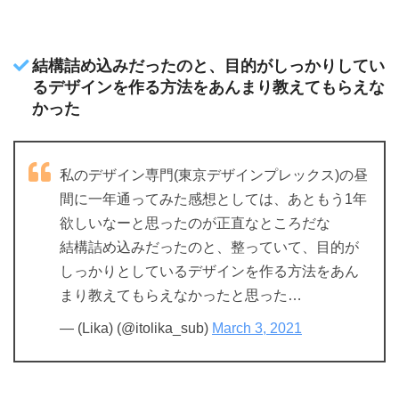
結構詰め込みだったのと、目的がしっかりしてい
るデザインを作る方法をあんまり教えてもらえな
かった
私のデザイン専門(東京デザインプレックス)の昼
間に一年通ってみた感想としては、あともう1年
欲しいなーと思ったのが正直なところだな
結構詰め込みだったのと、整っていて、目的が
しっかりとしているデザインを作る方法をあん
まり教えてもらえなかったと思った…
— (Lika) (@itolika_sub)
March 3, 2021