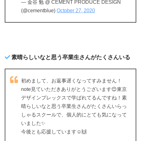
— 金谷 勉 @ CEMENT PRODUCE DESIGN
(@cementblue)
October 27, 2020
素晴らしいなと思う卒業生さんがたくさんいる
初めまして、お返事遅くなってすみません！
note見ていただきありがとうございます😊東京
デザインプレックスで学ばれてるんですね！素
晴らしいなと思う卒業生さんがたくさんいらっ
しゃるスクールで、個人的にとても気になって
いました✨
今後とも応援しています☺️🙌