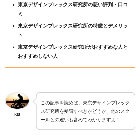
東京デザインプレックス研究所の悪い評判・口コ
ミ
東京デザインプレックス研究所の特徴とデメリッ
ト
東京デザインプレックス研究所がおすすめな人と
おすすめしない人
この記事を読めば、東京デザインプレック
ス研究所を受講すべきかどうか、他のスク
KEI
ールとの違いも含めてわかりますよ！