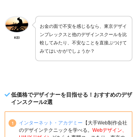
お金の面で不安を感じるなら、東京デザイ
ンプレックスと他のデザインスクールを比
KEI
較してみたり、不安なことを直接ぶつけて
みてはいかがでしょうか？
低価格でデザイナーを目指せる！おすすめのデザ
インスクール2選
インターネット・アカデミー
【大手Web制作会社
のデザインテクニックを学べる。
Webデザイン、