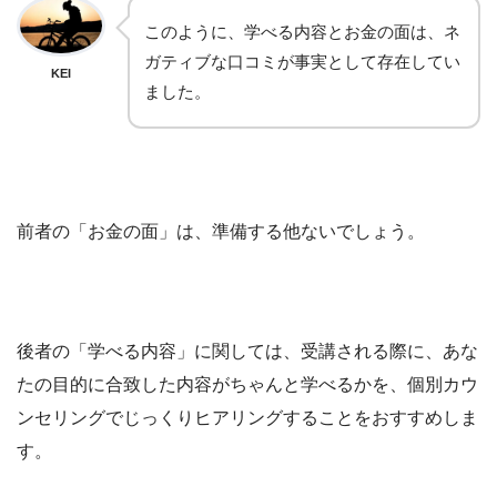
このように、学べる内容とお金の面は、ネ
ガティブな口コミが事実として存在してい
KEI
ました。
前者の「お金の面」は、準備する他ないでしょう。
後者の「学べる内容」に関しては、受講される際に、あな
たの目的に合致した内容がちゃんと学べるかを、個別カウ
ンセリングでじっくりヒアリングすることをおすすめしま
す。