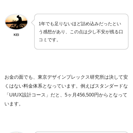
1年でも足りないほど詰め込みだったとい
う感想があり、この点は少し不安が残る口
KEI
コミです。
お金の面でも、東京デザインプレックス研究所は決して安
くはない料金体系となっています。例えばスタンダードな
「UI/UX設計コース」だと、5ヶ月456,500円からとなって
います。