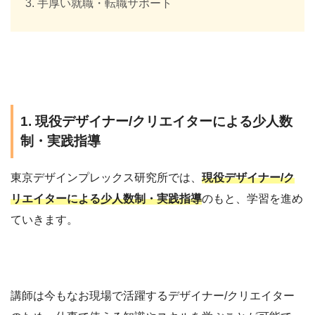
手厚い就職・転職サポート
1. 現役デザイナー/クリエイターによる少人数
制・実践指導
東京デザインプレックス研究所では、
現役デザイナー/ク
リエイターによる少人数制・実践指導
のもと、学習を進め
ていきます。
講師は今もなお現場で活躍するデザイナー/クリエイター