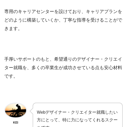
専用のキャリアセンターを設けており、キャリアプランを
どのように構築していくか、丁寧な指導を受けることがで
きます。
手厚いサポートのもと、希望通りのデザイナー・クリエイ
ター就職を、多くの卒業生が成功させている点も安心材料
です。
Webデザイナー・クリエイター就職したい
方にとって、特に力になってくれるスクー
KEI