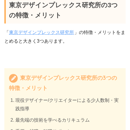
東京デザインプレックス研究所の3つ
の特徴・メリット
「
東京デザインプレックス研究所
」の特徴・メリットをま
とめると大きく3つあります。
東京デザインプレックス研究所の3つの
特徴・メリット
現役デザイナー/クリエイターによる少人数制・実
践指導
最先端の技術を学べるカリキュラム