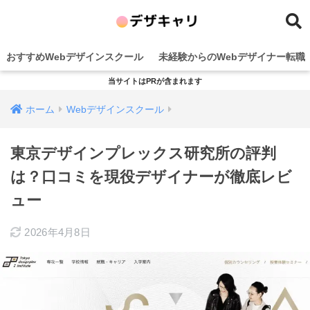
おすすめWebデザインスクール
未経験からのWebデザイナー転職
当サイトはPRが含まれます
ホーム
Webデザインスクール
東京デザインプレックス研究所の評判
は？口コミを現役デザイナーが徹底レビ
ュー
2026年4月8日