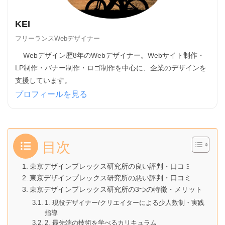
KEI
フリーランスWebデザイナー
Webデザイン歴8年のWebデザイナー。Webサイト制作・
LP制作・バナー制作・ロゴ制作を中心に、企業のデザインを
支援しています。
プロフィールを見る
目次
東京デザインプレックス研究所の良い評判・口コミ
東京デザインプレックス研究所の悪い評判・口コミ
東京デザインプレックス研究所の3つの特徴・メリット
1. 現役デザイナー/クリエイターによる少人数制・実践
指導
2. 最先端の技術を学べるカリキュラム