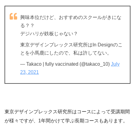
興味本位だけど、おすすめのスクールがきにな
る？？
デジハリが鉄板じゃない？
東京デザインプレックス研究所はIn Designのこ
とを小馬鹿にしたので、私は許してない。
— Takaco | fully vaccinated (@takaco_10)
July
23, 2021
東京デザインプレックス研究所はコースによって受講期間
が様々ですが、1年間かけて学ぶ長期コースもあります。