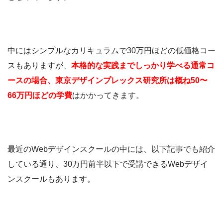
中にはシンプルなカリキュラムで30万円ほどの低価格コー
スもありますが、
本格的な実践までしっかり学べる通常コ
ースの場合、東京デザインプレックス研究所は概ね50〜
66万円ほどの学費
はかかってきます。
最近のWebデザインスクールの中には、以下記事でも紹介
している通り、30万円前半以下で受講できるWebデザイ
ンスクールもあります。