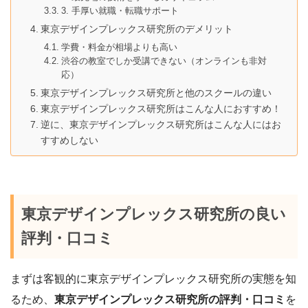
3. 手厚い就職・転職サポート
東京デザインプレックス研究所のデメリット
学費・料金が相場よりも高い
渋谷の教室でしか受講できない（オンラインも非対
応）
東京デザインプレックス研究所と他のスクールの違い
東京デザインプレックス研究所はこんな人におすすめ！
逆に、東京デザインプレックス研究所はこんな人にはお
すすめしない
東京デザインプレックス研究所の良い
評判・口コミ
まずは客観的に東京デザインプレックス研究所の実態を知
るため、
東京デザインプレックス研究所の評判・口コミ
を