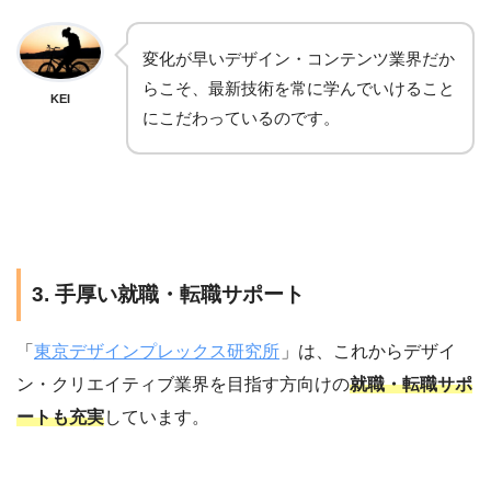
変化が早いデザイン・コンテンツ業界だか
らこそ、最新技術を常に学んでいけること
KEI
にこだわっているのです。
3. 手厚い就職・転職サポート
「
東京デザインプレックス研究所
」は、これからデザイ
ン・クリエイティブ業界を目指す方向けの
就職・転職サポ
ートも充実
しています。