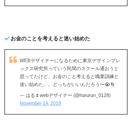
お金のことを考えると迷い始めた
WEBデザイナーになるために東京デザインプレ
ックス研究所っていう民間のスクール通おうと
思ってたけど、お金のこと考えると職業訓練と
迷い始めた。。どっちがいいんだろう〜😭🌀
— はる🌷webデザイナー (@harurun_0128)
November 14, 2019