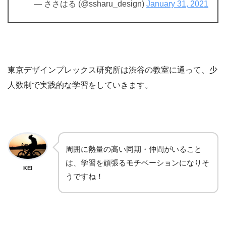
— ささはる (@ssharu_design)
January 31, 2021
東京デザインプレックス研究所は渋谷の教室に通って、少
人数制で実践的な学習をしていきます。
周囲に熱量の高い同期・仲間がいること
は、学習を頑張るモチベーションになりそ
KEI
うですね！