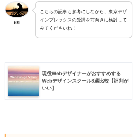
こちらの記事も参考にしながら、東京デザ
インプレックスの受講を前向きに検討して
KEI
みてくださいね！
現役Webデザイナーがおすすめする
Webデザインスクール8選比較【評判が
いい】