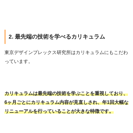
2. 最先端の技術を学べるカリキュラム
東京デザインプレックス研究所はカリキュラムにもこだわ
っています。
カリキュラムは最先端の技術を学ぶことを重視しており、
6ヶ月ごとにカリキュラム内容が見直しされ、年1回大幅な
リニューアルを行っていることが大きな特徴です。