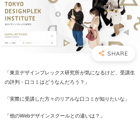
「東京デザインプレックス研究所
が気になるけど、受講生
の評判・口コミはどうなんだろう？」
「実際に受講した方々のリアルな口コミが知りたいな」
「他のWebデザインスクールとの違いは？」