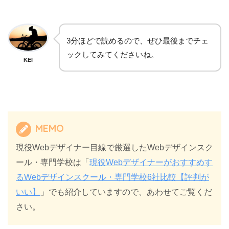
3分ほどで読めるので、ぜひ最後までチェ
ックしてみてくださいね。
KEI
MEMO
現役Webデザイナー目線で厳選したWebデザインスク
ール・専門学校は「
現役Webデザイナーがおすすめす
るWebデザインスクール・専門学校6社比較【評判が
いい】
」でも紹介していますので、あわせてご覧くだ
さい。