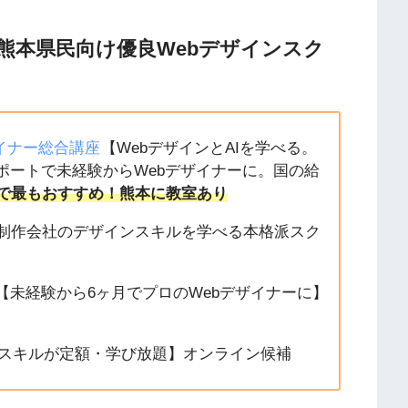
熊本県民向け優良Webデザインスク
ザイナー総合講座
【WebデザインとAIを学べる。
ポートで未経験からWebデザイナーに。国の給
で最もおすすめ！熊本に教室あり
b制作会社のデザインスキルを学べる本格派スク
【未経験から6ヶ月でプロのWebデザイナーに】
種スキルが定額・学び放題】オンライン候補