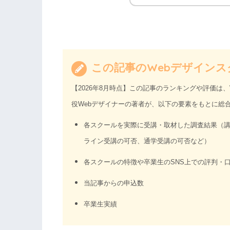
この記事のWebデザインス
【2026年8月時点】この記事のランキングや評価は
役Webデザイナーの著者が、以下の要素をもとに総
各スクールを実際に受講・取材した調査結果（
ライン受講の可否、通学受講の可否など）
各スクールの特徴や卒業生のSNS上での評判・
当記事からの申込数
卒業生実績