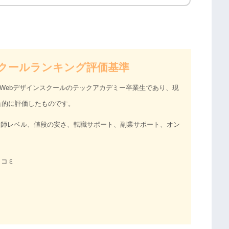
クールランキング評価基準
、Webデザインスクールのテックアカデミー卒業生であり、現
合的に評価したものです。
講師レベル、値段の安さ、転職サポート、副業サポート、オン
口コミ