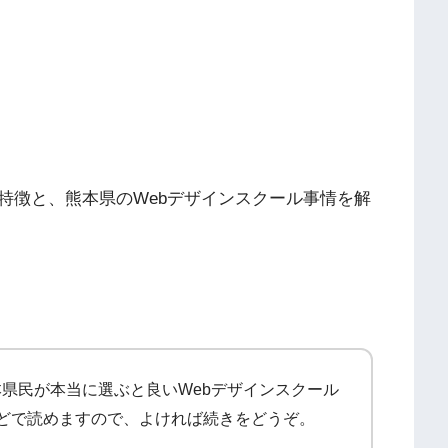
特徴と、熊本県のWebデザインスクール事情を解
県民が本当に選ぶと良いWebデザインスクール
どで読めますので、よければ続きをどうぞ。