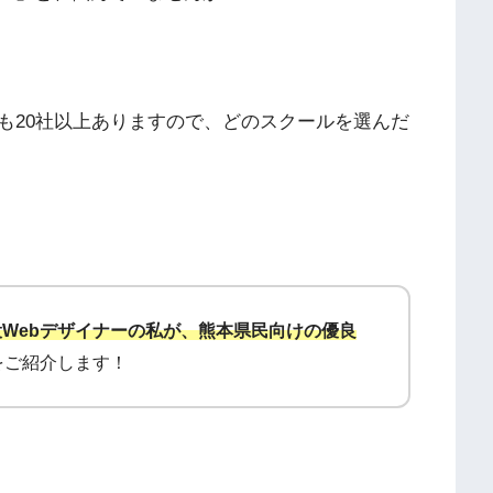
も20社以上ありますので、どのスクールを選んだ
役Webデザイナーの私が、熊本県民向けの優良
をご紹介します！