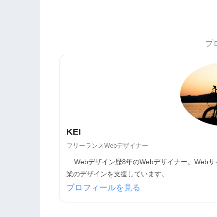
プ
KEI
フリーランスWebデザイナー
Webデザイン歴8年のWebデザイナー。Web
業のデザインを支援しています。
プロフィールを見る