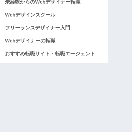
未経験からのWebデザイナー転職
Webデザインスクール
フリーランスデザイナー入門
Webデザイナーの転職
おすすめ転職サイト・転職エージェント