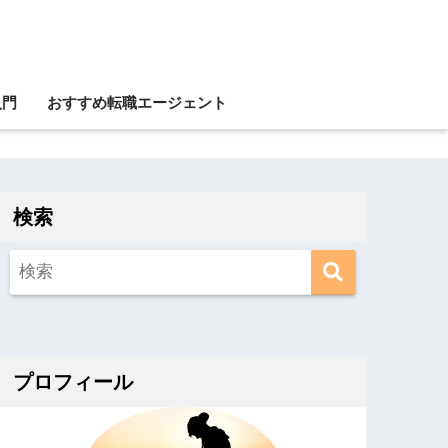
入門
おすすめ転職エージェント
検索
プロフィール