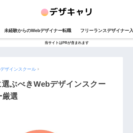
未経験からのWebデザイナー転職
フリーランスデザイナー
当サイトはPRが含まれます
bデザインスクール
当に選ぶべきWebデザインスクー
ー厳選