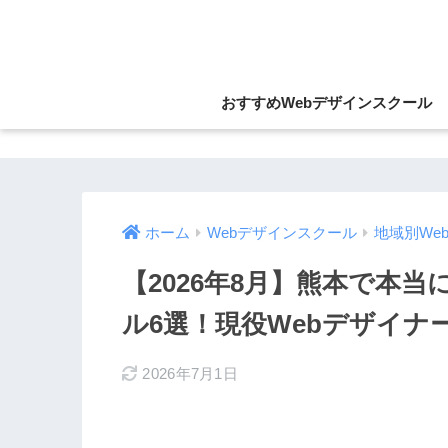
おすすめWebデザインスクール
ホーム
Webデザインスクール
地域別We
【2026年8月】熊本で本
ル6選！現役Webデザイナ
2026年7月1日