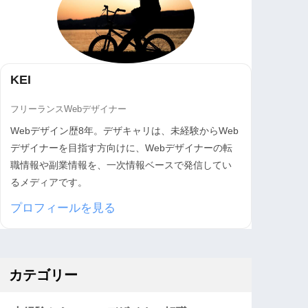
KEI
フリーランスWebデザイナー
Webデザイン歴8年。デザキャリは、未経験からWeb
デザイナーを目指す方向けに、Webデザイナーの転
職情報や副業情報を、一次情報ベースで発信してい
るメディアです。
プロフィールを見る
カテゴリー