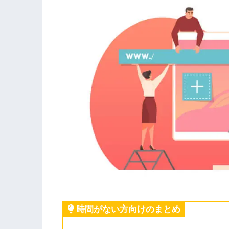
時間がない方向けのまとめ