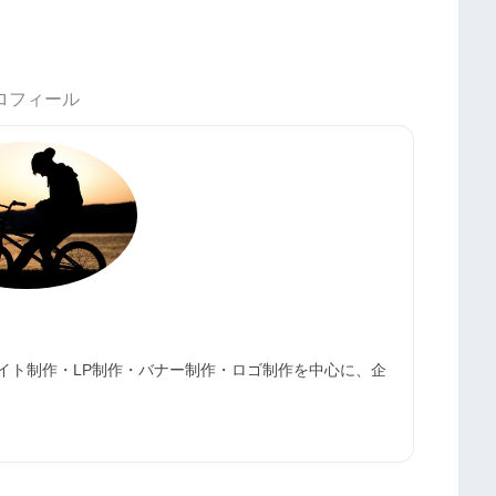
ロフィール
サイト制作・LP制作・バナー制作・ロゴ制作を中心に、企