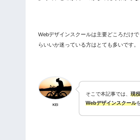
Webデザインスクールは主要どころだけで
らいいか迷っている方はとても多いです。
そこで本記事では、
現
Webデザインスクール
KEI