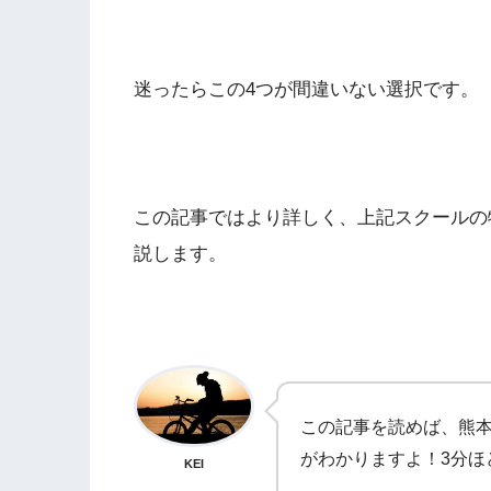
迷ったらこの4つが間違いない選択です。
この記事ではより詳しく、上記スクールの
説します。
この記事を読めば、熊本
がわかりますよ！3分ほ
KEI