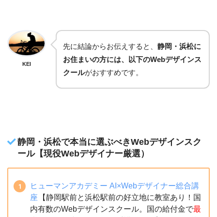
先に結論からお伝えすると、
静岡・浜松に
お住まいの方には、以下のWebデザインス
KEI
クール
がおすすめです。
静岡・浜松で本当に選ぶべきWebデザインスク
ール【現役Webデザイナー厳選）
ヒューマンアカデミー AI×Webデザイナー総合講
座
【静岡駅前と浜松駅前の好立地に教室あり！国
内有数のWebデザインスクール。国の給付金で
最