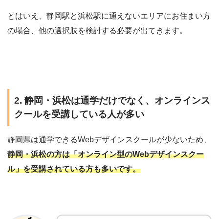
とはいえ、静岡駅と浜松駅に通えないエリアにお住まい方
の場合、他の選択肢を検討する必要が出てきます。
2. 静岡・浜松は通学だけでなく、オンラインス
クールを受講している人が多い
静岡県は通学できるWebデザインスクールが少ないため、
静岡・浜松の方は「オンライン型のWebデザインスクー
ル」を受講されている方も多いです。