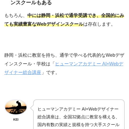
ンスクールもある
もちろん、
中には静岡・浜松で通学受講でき、全国的にみ
ても実績豊富なWebデザインスクール
は存在します。
静岡・浜松に教室を持ち、通学で学べる代表的なWebデザ
インスクール・学校は「
ヒューマンアカデミー AI×Webデ
ザイナー総合講座
」です。
ヒューマンアカデミー AI×Webデザイナー
総合講座は、全国32拠点に教室を構える、
KEI
国内有数の実績と規模を持つ大手スクール