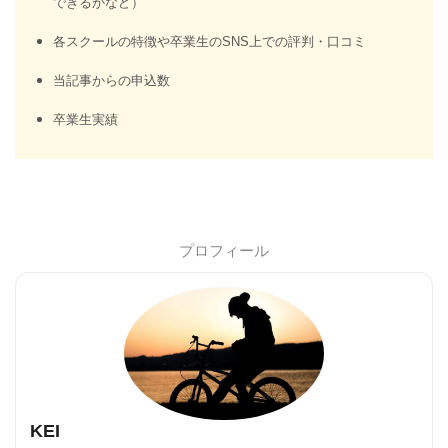
できるかなど）
各スクールの特徴や卒業生のSNS上での評判・口コミ
当記事からの申込数
卒業生実績
プロフィール
KEI