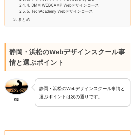
4. DMM WEBCAMP Webデザインコース
5. TechAcademy Webデザインコース
まとめ
静岡・浜松のWebデザインスクール事
情と選ぶポイント
静岡・浜松のWebデザインスクール事情と
選ぶポイントは次の通りです。
KEI