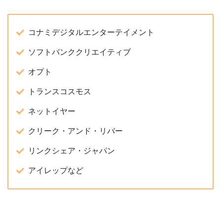
コナミデジタルエンターテイメント
ソフトバンククリエイティブ
オプト
トランスコスモス
ネットイヤー
クリーク・アンド・リバー
リンクシェア・ジャパン
アイレップなど