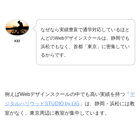
なぜなら実績豊富で通学対応しているほと
んどのWebデザインスクールは、静岡でも
KEI
浜松でもなく、首都「東京」に密集してい
るからです。
例えばWebデザインスクールの中でも高い実績を持つ「
デ
ジタルハリウッドSTUDIO by LIG
」は、静岡・浜松には教
室がなく、東京周辺に教室が集中しています。