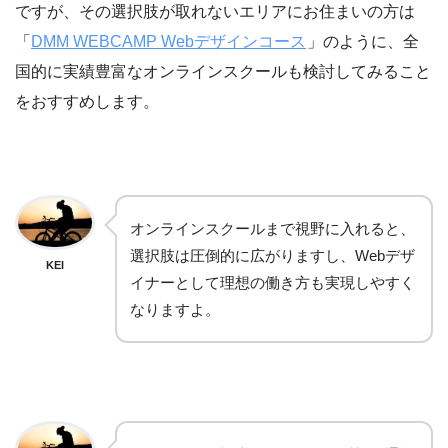
ですが、その選択肢が取れないエリアにお住まいの方は
「
DMM WEBCAMP Webデザインコース
」のように、全
国的に実績豊富なオンラインスクールも検討してみること
をおすすめします。
オンラインスクールまで視野に入れると、
選択肢は圧倒的に広がりますし、Webデザ
KEI
イナーとして理想の働き方も実現しやすく
なりますよ。