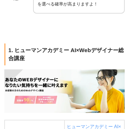
を選べる確率が高まりますよ！
1. ヒューマンアカデミー AI×Webデザイナー総
合講座
ヒューマンアカデミー AI×