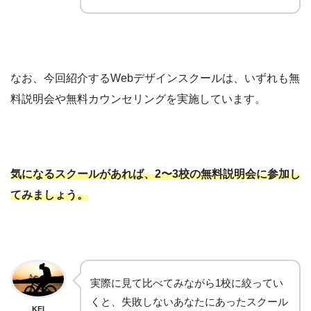
なお、今回紹介するWebデザインスクールは、いずれも無
料説明会や無料カウンセリングを実施しています。
気になるスクールがあれば、2〜3校の無料説明会に参加し
てみましょう。
実際に見て比べてみながら1校に絞ってい
くと、失敗しないあなたにあったスクール
KEI