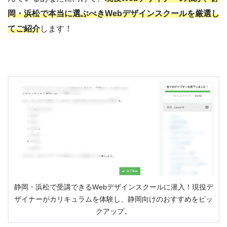
岡・浜松で本当に選ぶべきWebデザインスクールを厳選し
てご紹介
します！
静岡・浜松で受講できるWebデザインスクールに潜入！現役デ
ザイナーがカリキュラムを体験し、静岡向けのおすすめをピッ
クアップ。