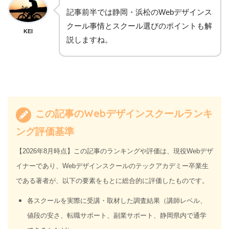
記事前半では静岡・浜松のWebデザインス
クール事情とスクール選びのポイントも解
KEI
説しますね。
この記事のWebデザインスクールランキ
ング評価基準
【2026年8月時点】この記事のランキングや評価は、現役Webデザ
イナーであり、Webデザインスクールのテックアカデミー卒業生
である著者が、以下の要素をもとに総合的に評価したものです。
各スクールを実際に受講・取材した調査結果（講師レベル、
値段の安さ、転職サポート、副業サポート、静岡県内で通学