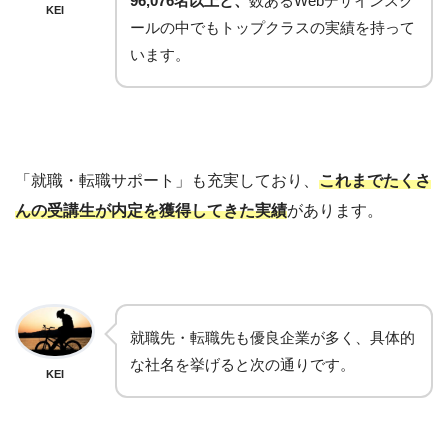
96,076名以上と、
数あるWebデザインスク
KEI
ールの中でもトップクラスの実績を持って
います。
「就職・転職サポート」も充実しており、
これまでたくさ
んの受講生が内定を獲得してきた実績
があります。
就職先・転職先も優良企業が多く、具体的
な社名を挙げると次の通りです。
KEI