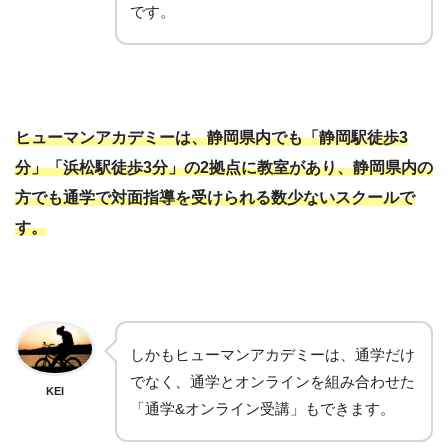
です。
ヒューマンアカデミーは、静岡県内でも「静岡駅徒歩3
分」「浜松駅徒歩3分」の2拠点に教室があり、静岡県内の
方でも通学で対面指導を受けられる数少ないスクールで
す。
しかもヒューマンアカデミーは、通学だけ
でなく、通学とオンラインを組み合わせた
KEI
「通学&オンライン受講」もできます。