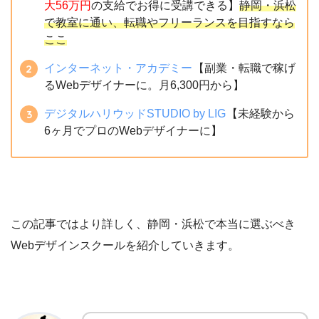
大56万円
の支給でお得に受講できる】
静岡・浜松
で教室に通い、転職やフリーランスを目指すなら
ここ
インターネット・アカデミー
【副業・転職で稼げ
るWebデザイナーに。月6,300円から】
デジタルハリウッドSTUDIO by LIG
【未経験から
6ヶ月でプロのWebデザイナーに】
この記事ではより詳しく、静岡・浜松で本当に選ぶべき
Webデザインスクールを紹介していきます。