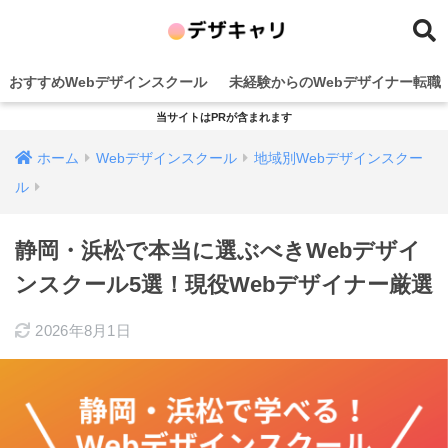
おすすめWebデザインスクール
未経験からのWebデザイナー転職
当サイトはPRが含まれます
ホーム
Webデザインスクール
地域別Webデザインスクー
ル
静岡・浜松で本当に選ぶべきWebデザイ
ンスクール5選！現役Webデザイナー厳選
2026年8月1日