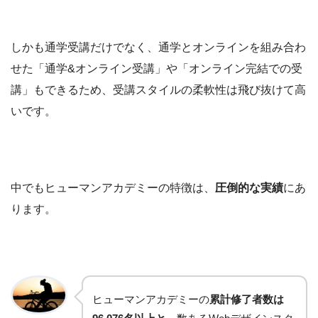
しかも通学受講だけでなく、通学とオンラインを組み合わ
せた「通学&オンライン受講」や「オンライン完結での受
講」もできるため、受講スタイルの柔軟性は飛び抜けて高
いです。
中でもヒューマンアカデミーの特徴は、
圧倒的な実績
にあ
ります。
ヒューマンアカデミーの
累計修了者数は