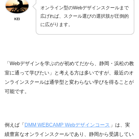
オンライン型のWebデザインスクールまで
広げれば、スクール選びの選択肢が圧倒的
KEI
に広がります。
「Webデザインを学ぶのが初めてだから、静岡・浜松の教
室に通って学びたい」と考える方は多いですが、最近のオ
ンラインスクールは通学型と変わらない学びを得ることが
可能です。
例えば「
DMM WEBCAMP Webデザインコース
」は、実
績豊富なオンラインスクールであり、静岡から受講してい