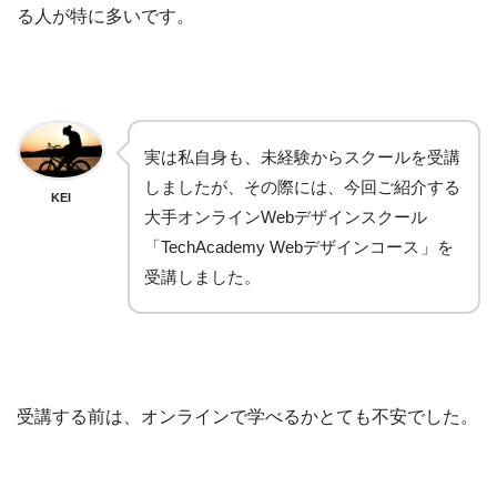
る人が特に多いです。
実は私自身も、未経験からスクールを受講
しましたが、その際には、今回ご紹介する
KEI
大手オンラインWebデザインスクール
「TechAcademy Webデザインコース
」を
受講しました。
受講する前は、オンラインで学べるかとても不安でした。