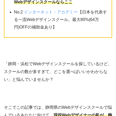
Webデザインスクールならここ
No.2
インターネット・アカデミー
【日本を代表す
る一流Webデザインスクール。最大80%(64万
円)OFFの補助金あり】
「静岡・浜松でWebデザインスクールを探しているけど、
スクールの数が多すぎて、どこを選べばいいかわからな
い」と悩んでいませんか？
そこでこの記事では、静岡県のWebデザインスクールで悩
んでいるあなたに向けて、
現役Webデザイナーの私が、静