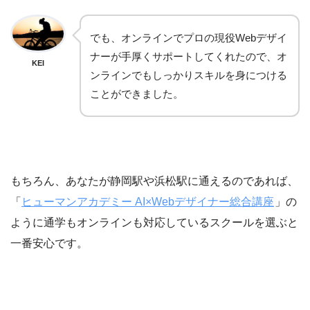
でも、オンラインでプロの現役Webデザイ
ナーが手厚くサポートしてくれたので、オ
KEI
ンラインでもしっかりスキルを身につける
ことができました。
もちろん、あなたが静岡駅や浜松駅に通えるのであれば、
「
ヒューマンアカデミー AI×Webデザイナー総合講座
」の
ように通学もオンラインも対応しているスクールを選ぶと
一番安心です。