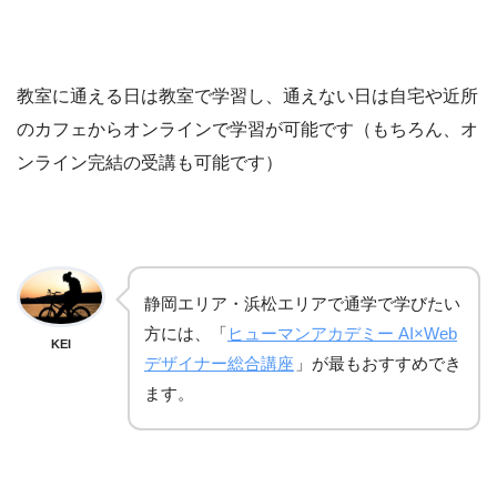
教室に通える日は教室で学習し、通えない日は自宅や近所
のカフェからオンラインで学習が可能です（もちろん、オ
ンライン完結の受講も可能です）
静岡エリア・浜松エリアで通学で学びたい
方には、「
ヒューマンアカデミー AI×Web
KEI
デザイナー総合講座
」が最もおすすめでき
ます。