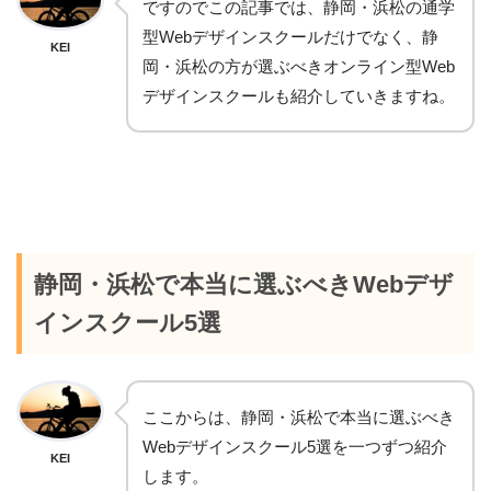
ですのでこの記事では、静岡・浜松の通学
型Webデザインスクールだけでなく、静
KEI
岡・浜松の方が選ぶべきオンライン型Web
デザインスクールも紹介していきますね。
静岡・浜松で本当に選ぶべきWebデザ
インスクール5選
ここからは、静岡・浜松で本当に選ぶべき
Webデザインスクール5選を一つずつ紹介
KEI
します。