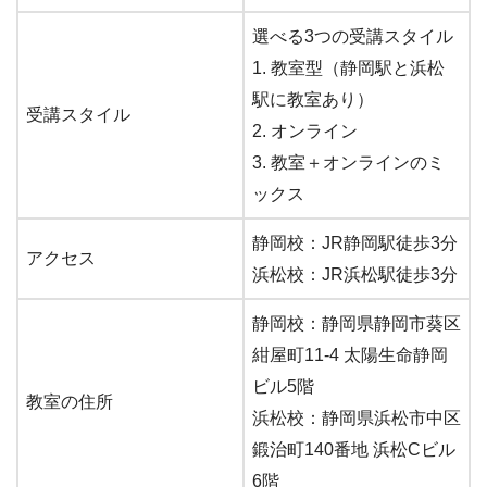
選べる3つの受講スタイル
1. 教室型（静岡駅と浜松
駅に教室あり）
受講スタイル
2. オンライン
3. 教室＋オンラインのミ
ックス
静岡校：JR静岡駅徒歩3分
アクセス
浜松校：JR浜松駅徒歩3分
静岡校：静岡県静岡市葵区
紺屋町11-4 太陽生命静岡
ビル5階
教室の住所
浜松校：静岡県浜松市中区
鍛治町140番地 浜松Cビル
6階