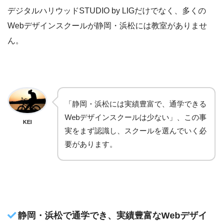
デジタルハリウッドSTUDIO by LIGだけでなく、多くの
Webデザインスクールが静岡・浜松には教室がありませ
ん。
「静岡・浜松には実績豊富で、通学できる
Webデザインスクールは少ない」、この事
KEI
実をまず認識し、スクールを選んでいく必
要があります。
静岡・浜松で通学でき、実績豊富なWebデザイ