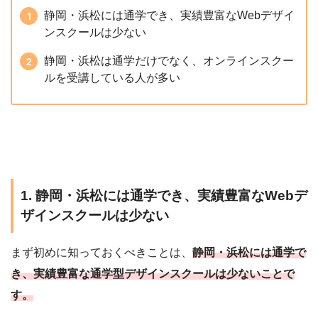
静岡・浜松には通学でき、実績豊富なWebデザイ
ンスクールは少ない
静岡・浜松は通学だけでなく、オンラインスクー
ルを受講している人が多い
1. 静岡・浜松には通学でき、実績豊富なWebデ
ザインスクールは少ない
まず初めに知っておくべきことは、
静岡・浜松には通学で
き、実績豊富な通学型デザインスクールは少ないことで
す。