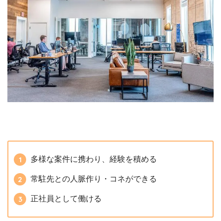
多様な案件に携わり、経験を積める
常駐先との人脈作り・コネができる
正社員として働ける