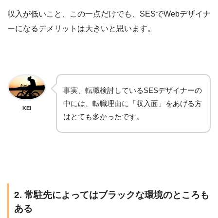
収入が低いこと、この一点だけでも、SESでWebデザイナ
ーになるデメリットは大きいと思います。
事実、転職検討しているSESデザイナーの
中には、転職理由に「収入面」をあげる方
KEI
はとても多かったです。
2. 常駐先によってはブラックな環境のところも
ある