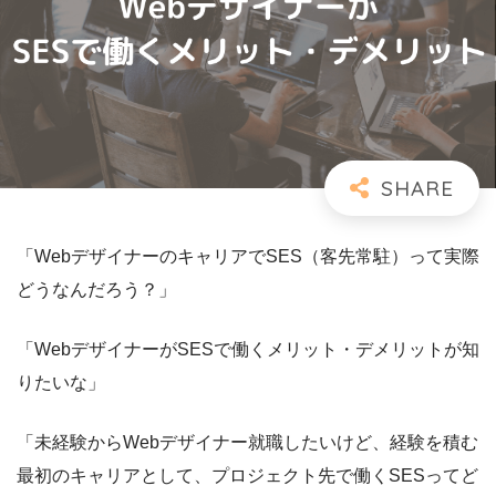
「WebデザイナーのキャリアでSES（客先常駐）って実際
どうなんだろう？」
「WebデザイナーがSESで働くメリット・デメリットが知
りたいな」
「未経験からWebデザイナー就職したいけど、経験を積む
最初のキャリアとして、プロジェクト先で働くSESってど