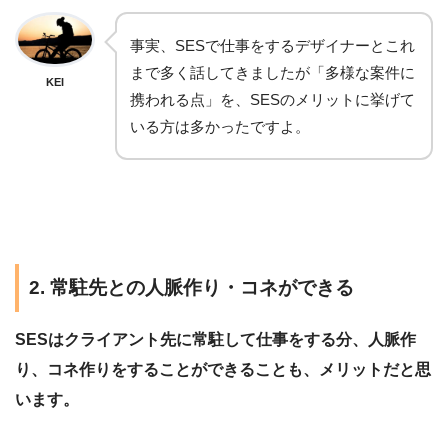
事実、SESで仕事をするデザイナーとこれ
まで多く話してきましたが「多様な案件に
KEI
携われる点」を、SESのメリットに挙げて
いる方は多かったですよ。
2. 常駐先との人脈作り・コネができる
SESはクライアント先に常駐して仕事をする分、人脈作
り、コネ作りをすることができることも、メリットだと思
います。