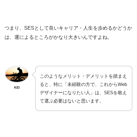
つまり、SESとして良いキャリア・人生を歩めるかどうか
は、運によるところがかなり大きいんですよね。
このようなメリット・デメリットを踏まえ
ると、特に「未経験の方で、これからWeb
KEI
デザイナーになりたい人」は、SESを敢え
て選ぶ必要はないと思います。