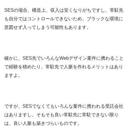
SESの場合、構造上、収入は安くなりがちですし、常駐先
も自分ではコントロールできないため、ブラックな環境に
意図せず入ってしまう可能性もあります。
確かに、SES先でいろんなWebデザイン案件に携わること
で経験を積めたり、常駐先で人脈を作れるメリットはあり
ますよ。
ですが、SESでなくてもいろんな案件に携われる受託会社
はありますし、そもそも良い常駐先に常駐できない限り
は、良い人脈も築きづらいものです。