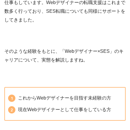
仕事もしています。Webデザイナーの転職支援はこれまで
数多く行っており、SES転職についても同様にサポートを
してきました。
そのような経験をもとに、「Webデザイナー×SES」のキ
ャリアについて、実態を解説しますね。
これからWebデザイナーを目指す未経験の方
現在Webデザイナーとして仕事をしている方