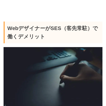
WebデザイナーがSES（客先常駐）で
働くデメリット