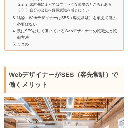
2. 常駐先によってはブラックな環境のところもある
3. 自分の会社へ帰属意識を感じにくい
結論：WebデザイナーはSES（客先常駐）を敢えて選ぶ
必要はない
既にSESとして働いているWebデザイナーの転職先と転
職方法
まとめ
WebデザイナーがSES（客先常駐）で
働くメリット