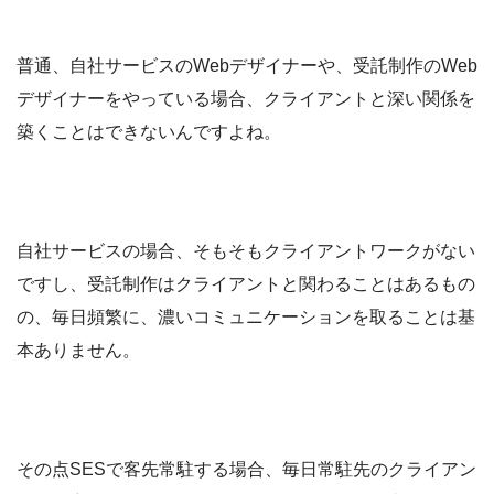
普通、自社サービスのWebデザイナーや、受託制作のWeb
デザイナーをやっている場合、クライアントと深い関係を
築くことはできないんですよね。
自社サービスの場合、そもそもクライアントワークがない
ですし、受託制作はクライアントと関わることはあるもの
の、毎日頻繁に、濃いコミュニケーションを取ることは基
本ありません。
その点SESで客先常駐する場合、毎日常駐先のクライアン