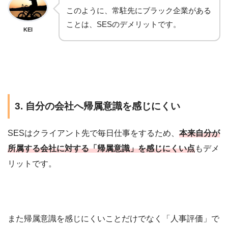
このように、常駐先にブラック企業がある
ことは、SESのデメリットです。
KEI
3. 自分の会社へ帰属意識を感じにくい
SESはクライアント先で毎日仕事をするため、
本来自分が
所属する会社に対する「帰属意識」を感じにくい点
もデメ
リットです。
また帰属意識を感じにくいことだけでなく「人事評価」で