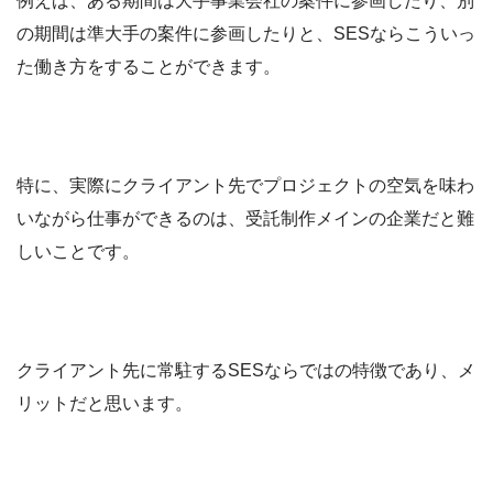
例えば、ある期間は大手事業会社の案件に参画したり、別
の期間は準大手の案件に参画したりと、SESならこういっ
た働き方をすることができます。
特に、実際にクライアント先でプロジェクトの空気を味わ
いながら仕事ができるのは、受託制作メインの企業だと難
しいことです。
クライアント先に常駐するSESならではの特徴であり、メ
リットだと思います。