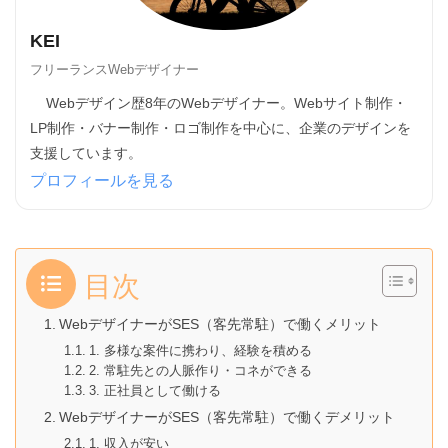
KEI
フリーランスWebデザイナー
Webデザイン歴8年のWebデザイナー。Webサイト制作・
LP制作・バナー制作・ロゴ制作を中心に、企業のデザインを
支援しています。
プロフィールを見る
目次
WebデザイナーがSES（客先常駐）で働くメリット
1. 多様な案件に携わり、経験を積める
2. 常駐先との人脈作り・コネができる
3. 正社員として働ける
WebデザイナーがSES（客先常駐）で働くデメリット
1. 収入が安い