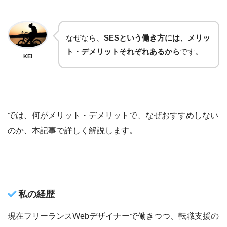
なぜなら、
SESという働き方には、メリッ
ト・デメリットそれぞれあるから
です。
KEI
では、何がメリット・デメリットで、なぜおすすめしない
のか、本記事で詳しく解説します。
私の経歴
現在フリーランスWebデザイナーで働きつつ、転職支援の