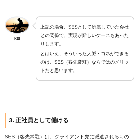
上記の場合、SESとして所属していた会社
との関係で、実現が難しいケースもあった
KEI
りします。
とはいえ、そういった人脈・コネができる
のは、SES（客先常駐）ならではのメリッ
トだと思います。
3. 正社員として働ける
SES（客先常駐）は、クライアント先に派遣されるもの