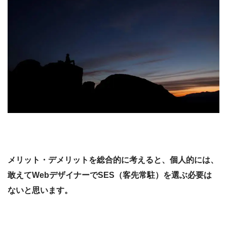
メリット・デメリットを総合的に考えると、個人的には、
敢えてWebデザイナーでSES（客先常駐）を選ぶ必要は
ないと思います。