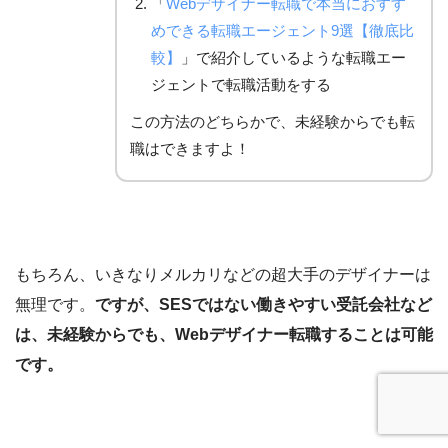
「
Webデザイナー転職で本当におすす
めできる転職エージェント9選【徹底比
較】
」で紹介しているような転職エー
ジェントで転職活動をする
この方法のどちらかで、未経験からでも転
職はできますよ！
もちろん、いきなりメルカリなどの超大手のデザイナーは
無理です。
ですが、SESではない働きやすい受託会社など
は、未経験からでも、Webデザイナー転職することは可能
です。