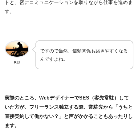
トと、密にコミュニケーションを取りながら仕事を進めま
す。
ですので当然、信頼関係も築きやすくなる
んですよね。
KEI
実際のところ、WebデザイナーでSES（客先常駐）して
いた方が、フリーランス独立する際、常駐先から「うちと
直接契約して働かない？」と声がかかることもあったりし
ます。