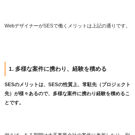
WebデザイナーがSESで働くメリットは上記の通りです。
1. 多様な案件に携わり、経験を積める
SESのメリットは、SESの性質上、常駐先（プロジェクト
先）が様々あるので、多様な案件に携わり経験を積めるこ
とです。