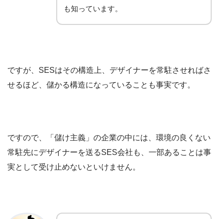
も知っています。
ですが、SESはその構造上、デザイナーを常駐させればさ
せるほど、儲かる構造になっていることも事実です。
ですので、「儲け主義」の企業の中には、環境の良くない
常駐先にデザイナーを送るSES会社も、一部あることは事
実として受け止めないといけません。