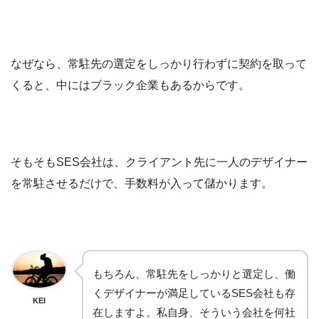
なぜなら、常駐先の選定をしっかり行わずに契約を取って
くると、中にはブラック企業もあるからです。
そもそもSES会社は、クライアント先に一人のデザイナー
を常駐させるだけで、手数料が入って儲かります。
もちろん、常駐先をしっかりと選定し、働
くデザイナーが満足しているSES会社も存
KEI
在しますよ。私自身、そういう会社を何社