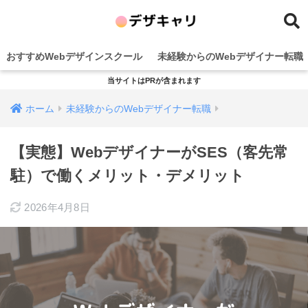
おすすめWebデザインスクール
未経験からのWebデザイナー転職
当サイトはPRが含まれます
ホーム
未経験からのWebデザイナー転職
【実態】WebデザイナーがSES（客先常
駐）で働くメリット・デメリット
2026年4月8日