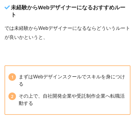
未経験からWebデザイナーになるおすすめルー
ト
では未経験からWebデザイナーになるならどういうルート
が良いかというと、
まずはWebデザインスクールでスキルを身につけ
る
その上で、自社開発企業や受託制作企業へ転職活
動する