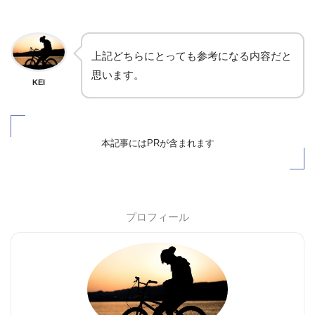
上記どちらにとっても参考になる内容だと
思います。
KEI
本記事にはPRが含まれます
プロフィール