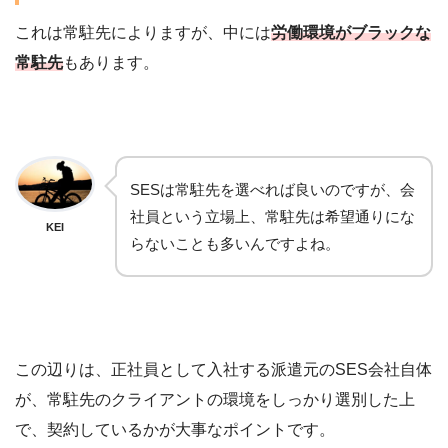
これは常駐先によりますが、中には
労働環境がブラックな
常駐先
もあります。
SESは常駐先を選べれば良いのですが、会
社員という立場上、常駐先は希望通りにな
KEI
らないことも多いんですよね。
この辺りは、正社員として入社する派遣元のSES会社自体
が、常駐先のクライアントの環境をしっかり選別した上
で、契約しているかが大事なポイントです。