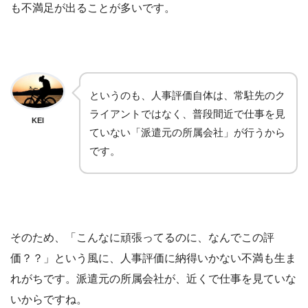
も不満足が出ることが多いです。
というのも、人事評価自体は、常駐先のク
ライアントではなく、普段間近で仕事を見
KEI
ていない「派遣元の所属会社」が行うから
です。
そのため、「こんなに頑張ってるのに、なんでこの評
価？？」という風に、人事評価に納得いかない不満も生ま
れがちです。派遣元の所属会社が、近くで仕事を見ていな
いからですね。