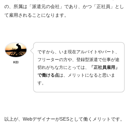
の、所属は「派遣元の会社」であり、かつ「正社員」とし
て雇用されることになります。
ですから、いま現在アルバイトやパート、
フリーターの方や、登録型派遣で仕事が途
KEI
切れがちな方にとっては、
「正社員雇用」
で働ける点
は、メリットになると思いま
す。
以上が、WebデザイナーがSESとして働くメリットです。