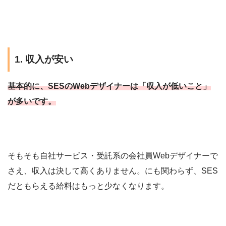
1. 収入が安い
基本的に、SESのWebデザイナーは「収入が低いこと」
が多いです。
そもそも自社サービス・受託系の会社員Webデザイナーで
さえ、収入は決して高くありません。にも関わらず、SES
だともらえる給料はもっと少なくなります。