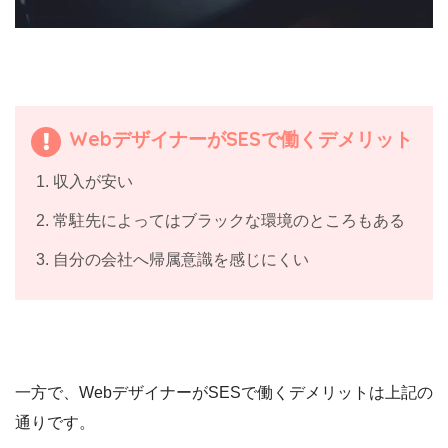
WebデザイナーがSESで働くデメリット
収入が安い
常駐先によってはブラックな環境のところもある
自分の会社へ帰属意識を感じにくい
一方で、WebデザイナーがSESで働くデメリットは上記の
通りです。