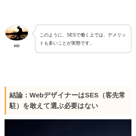
このように、SESで働く上では、デメリッ
トも多いことが実態です。
KEI
結論：WebデザイナーはSES（客先常
駐）を敢えて選ぶ必要はない