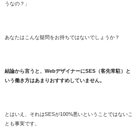
うなの？」
あなたはこんな疑問をお持ちではないでしょうか？
結論から言うと、WebデザイナーにSES（客先常駐）と
いう働き方はあまりおすすめしていません。
とはいえ、それはSESが100%悪いということではないこ
とも事実です。